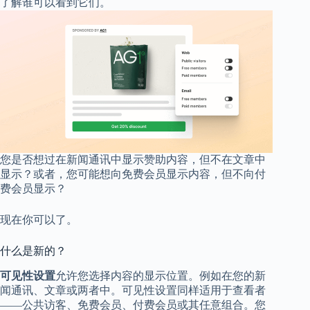
了解谁可以看到它们。
您是否想过在新闻通讯中显示赞助内容，但不在文章中
显示？或者，您可能想向免费会员显示内容，但不向付
费会员显示？
现在你可以了。
什么是新的？
可见性设置
允许您选择内容的显示位置。例如在您的新
闻通讯、文章或两者中。可见性设置同样适用于查看者
——公共访客、免费会员、付费会员或其任意组合。您