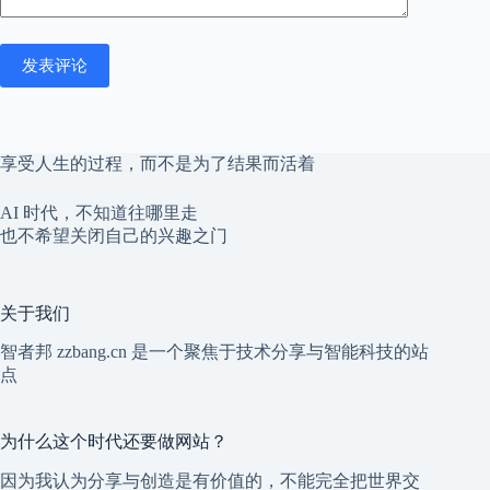
发表评论
享受人生的过程，而不是为了结果而活着
AI 时代，不知道往哪里走
也不希望关闭自己的兴趣之门
关于我们
智者邦 zzbang.cn 是一个聚焦于技术分享与智能科技的站
点
为什么这个时代还要做网站？
因为我认为分享与创造是有价值的，不能完全把世界交