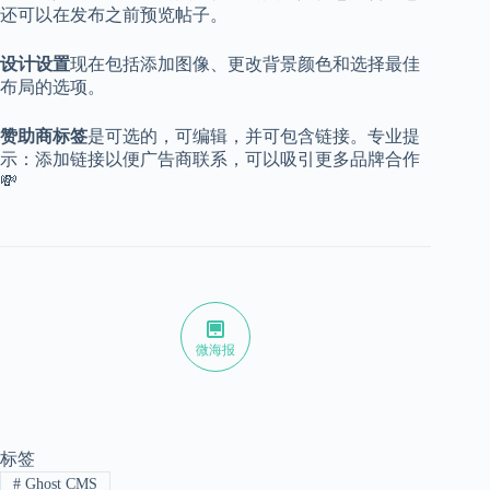
还可以在发布之前预览帖子。
设计设置
现在包括添加图像、更改背景颜色和选择最佳
布局的选项。
赞助商标签
是可选的，可编辑，并可包含链接。专业提
示：添加链接以便广告商联系，可以吸引更多品牌合作
💸
微海报
标签
#
Ghost CMS