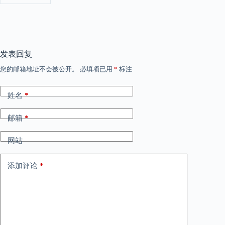
发表回复
您的邮箱地址不会被公开。
必填项已用
*
标注
姓名
*
邮箱
*
网站
添加评论
*