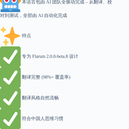
本语言包由 AI 团队全驱动完成 – 从翻译、校
对到测试，全部由 AI 自动化完成
特点
专为 Flarum 2.0.0-beta.8 设计
翻译完整 (98%+ 覆盖率)
翻译风格自然流畅
符合中国人思维习惯