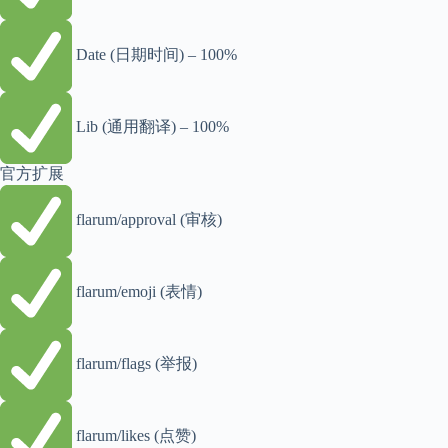
Date (日期时间) – 100%
Lib (通用翻译) – 100%
官方扩展
flarum/approval (审核)
flarum/emoji (表情)
flarum/flags (举报)
flarum/likes (点赞)