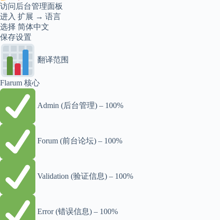
访问后台管理面板
进入 扩展 → 语言
选择 简体中文
保存设置
翻译范围
Flarum 核心
Admin (后台管理) – 100%
Forum (前台论坛) – 100%
Validation (验证信息) – 100%
Error (错误信息) – 100%