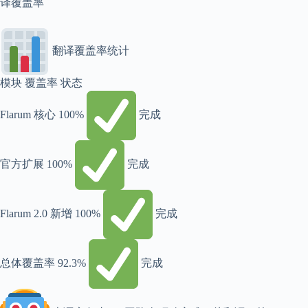
译覆盖率
翻译覆盖率统计
模块 覆盖率 状态
Flarum 核心 100%
完成
官方扩展 100%
完成
Flarum 2.0 新增 100%
完成
总体覆盖率 92.3%
完成