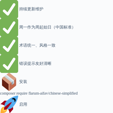
持续更新维护
周一作为周起始日（中国标准）
术语统一、风格一致
错误提示友好清晰
安装
composer require flarum-aifav/chinese-simplified
启用