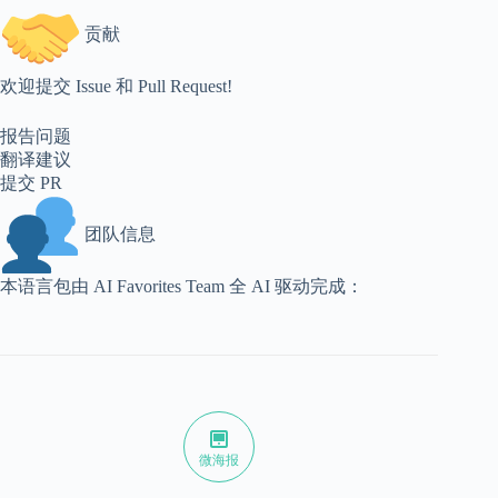
贡献
欢迎提交 Issue 和 Pull Request!
报告问题
翻译建议
提交 PR
团队信息
本语言包由 AI Favorites Team 全 AI 驱动完成：
微海报