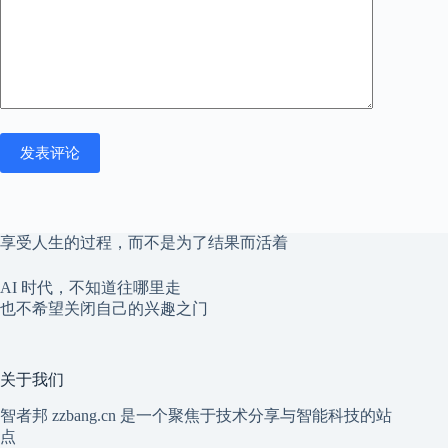
发表评论
享受人生的过程，而不是为了结果而活着
AI 时代，不知道往哪里走
也不希望关闭自己的兴趣之门
关于我们
智者邦 zzbang.cn 是一个聚焦于技术分享与智能科技的站
点