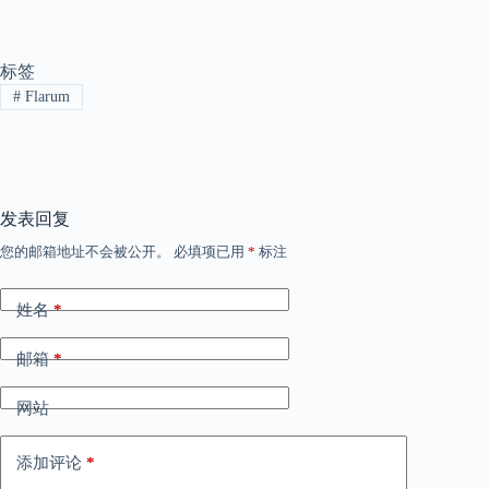
标签
#
Flarum
发表回复
您的邮箱地址不会被公开。
必填项已用
*
标注
姓名
*
邮箱
*
网站
添加评论
*