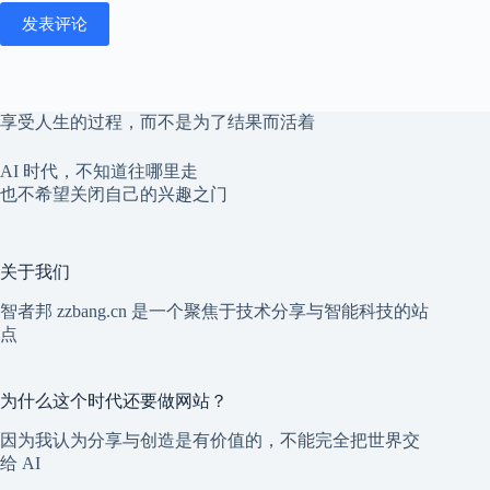
发表评论
享受人生的过程，而不是为了结果而活着
AI 时代，不知道往哪里走
也不希望关闭自己的兴趣之门
关于我们
智者邦 zzbang.cn 是一个聚焦于技术分享与智能科技的站
点
为什么这个时代还要做网站？
因为我认为分享与创造是有价值的，不能完全把世界交
给 AI