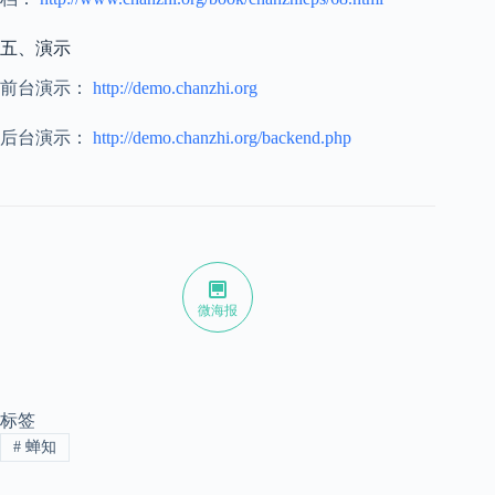
五、演示
前台演示：
http://demo.chanzhi.org
后台演示：
http://demo.chanzhi.org/backend.php
微海报
标签
#
蝉知