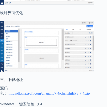
设计界面优化
三、下载地址
源码
包：
http://dl.cnezsoft.com/chanzhi/7.4/chanzhiEPS.7.4.zip
Windows 一键安装包（64