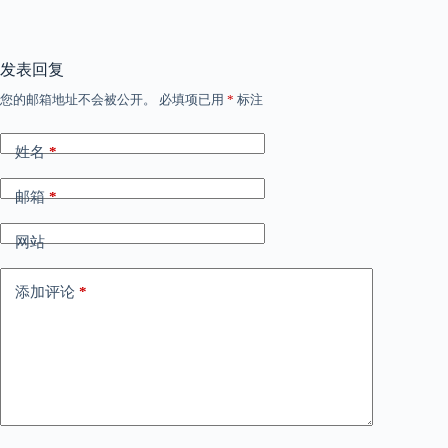
发表回复
您的邮箱地址不会被公开。
必填项已用
*
标注
姓名
*
邮箱
*
网站
添加评论
*