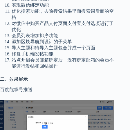
实现微信绑定功能
优化搜索功能，去除搜索结果里面搜索词后面的空
格
对微信中购买产品支付页面支付宝支付选项进行了
优化
会员列表增加排序功能
添加区块导航到设计的子菜单
导入主题和待导入主题包合并成一个页面
修复手机端发帖功能
站点开启会员邮箱绑定后，没有绑定邮箱的会员不
能进行发帖和回帖操作
二、效果展示
百度熊掌号推送