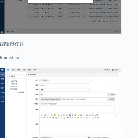
编辑器使用
kindeditor