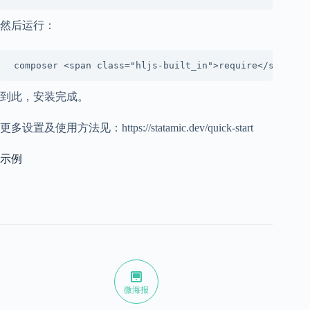
然后运行：
到此，安装完成。
更多设置及使用方法见：https://statamic.dev/quick-start
示例
微海报