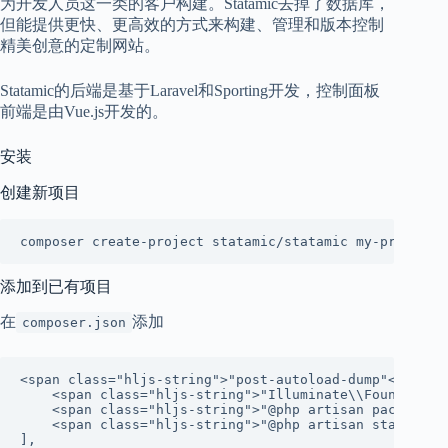
为开发人员这一类的客户构建。Statamic去掉了数据库，
但能提供更快、更高效的方式来构建、管理和版本控制
精美创意的定制网站。
Statamic的后端是基于Laravel和Sporting开发，控制面板
前端是由Vue.js开发的。
安装
创建新项目
添加到已有项目
在
添加
composer.json
<span class="hljs-string">"post-autoload-dump"</span>:
    <span class="hljs-string">"Illuminate\\Foundation\
    <span class="hljs-string">"@php artisan package:di
    <span class="hljs-string">"@php artisan statamic:i