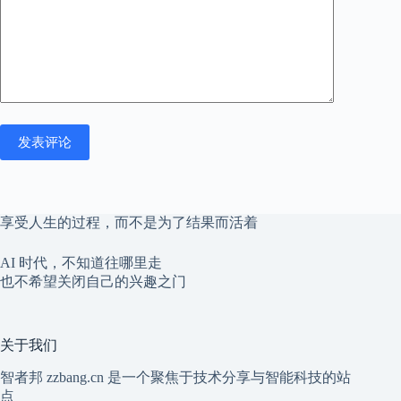
发表评论
享受人生的过程，而不是为了结果而活着
AI 时代，不知道往哪里走
也不希望关闭自己的兴趣之门
关于我们
智者邦 zzbang.cn 是一个聚焦于技术分享与智能科技的站
点