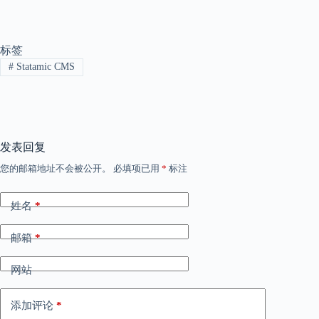
标签
#
Statamic CMS
发表回复
您的邮箱地址不会被公开。
必填项已用
*
标注
姓名
*
邮箱
*
网站
添加评论
*