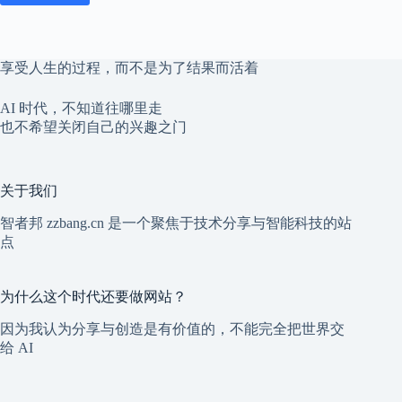
享受人生的过程，而不是为了结果而活着
AI 时代，不知道往哪里走
也不希望关闭自己的兴趣之门
关于我们
智者邦 zzbang.cn 是一个聚焦于技术分享与智能科技的站
点
为什么这个时代还要做网站？
因为我认为分享与创造是有价值的，不能完全把世界交
给 AI