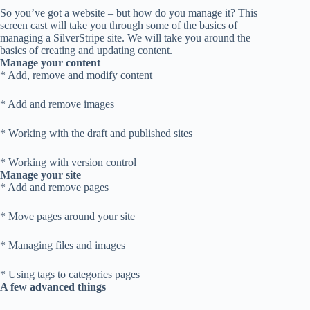
So you’ve got a website – but how do you manage it? This
screen cast will take you through some of the basics of
managing a SilverStripe site. We will take you around the
basics of creating and updating content.
Manage your content
* Add, remove and modify content
* Add and remove images
* Working with the draft and published sites
* Working with version control
Manage your site
* Add and remove pages
* Move pages around your site
* Managing files and images
* Using tags to categories pages
A few advanced things