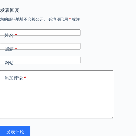
发表回复
您的邮箱地址不会被公开。
必填项已用
*
标注
姓名
*
邮箱
*
网站
添加评论
*
发表评论