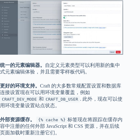
统一的元素编辑器。
自定义元素类型可以利用新的集中
式元素编辑体验，并且需要零样板代码。
更好的环境支持。
Craft 的大多数常规配置设置和数据库
连接设置现在可以用环境变量覆盖，例如
和
. 此外，现在可以使
CRAFT_DEV_MODE
CRAFT_DB_USER
用环境变量设置站点状态。
外部资源缓存。
标签现在将跟踪在缓存内
{% cache %}
容中注册的任何外部 JavaScript 和 CSS 资源，并在后续
页面加载时重新注册它们。