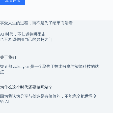
发表评论
享受人生的过程，而不是为了结果而活着
AI 时代，不知道往哪里走
也不希望关闭自己的兴趣之门
关于我们
智者邦 zzbang.cn 是一个聚焦于技术分享与智能科技的站
点
为什么这个时代还要做网站？
因为我认为分享与创造是有价值的，不能完全把世界交
给 AI