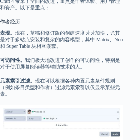
Craft 4 带来了全面的改进，重点是作者体验、用户管理
和资产。以下是重点：
作者经历
表现。
现在，草稿和修订版的创建速度
大大
加快，尤其
是对于多站点安装和复杂的内容模型，其中 Matrix、Neo
和 Super Table 块相互嵌套。
可访问性。
我们极大地改进了创作的可访问性，特别是
对于使用屏幕阅读器等辅助技术的人。
元素索引过滤。
现在可以根据各种内置元素条件规则
（例如条目类型和作者）过滤元素索引以仅显示某些元
素。