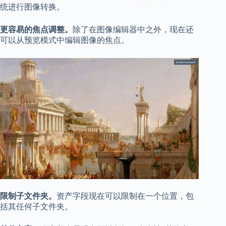
统进行图像转换。
更容易的焦点调整。
除了在图像编辑器中之外，现在还
可以从预览模式中编辑图像的焦点。
限制子文件夹。
资产字段现在可以限制在一个位置，包
括其任何子文件夹。