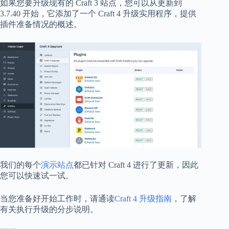
如果您要升级现有的 Craft 3 站点，您可以从更新到
3.7.40 开始，它添加了一个 Craft 4 升级实用程序，提供
插件准备情况的概述。
我们的每个
演示站点
都已针对 Craft 4 进行了更新，因此
您可以快速试一试。
当您准备好开始工作时，请通读
Craft 4 升级指南
，了解
有关执行升级的分步说明。