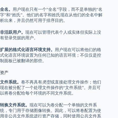
全名。
用户现在只有一个“全名”字段，而不是单独的“名
字”和“姓氏”。他们的名字和姓氏现在从他们的全名中解
析出来，并且仍然可用于排序目的。
非活跃用户。
现在可以管理代表个人或实体但实际上没
有登录凭据的用户。
扩展的格式化语言环境支持。
用户现在可以将他们的格
式化语言环境设置为任何已知的语言环境；不仅仅是控
制面板已被翻译的那些。
资产
文件系统。
卷不再具有
类型
或直接处理文件操作；他们
现在被分配了一个处理文件操作的“文件系统”。并且可
以将卷分配给每个环境的不同文件系统。
转换文件系统。
现在可以为卷分配一个单独的文件系
统，专门用于存储图像转换。因此，可以将卷配置为使
用非公共文件系统进行资产存储，同时使用公共文件系