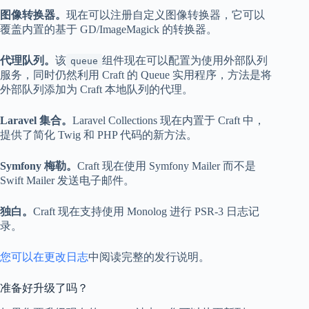
图像转换器。
现在可以注册自定义图像转换器，它可以
覆盖内置的基于 GD/ImageMagick 的转换器。
代理队列。
该
组件现在可以配置为使用外部队列
queue
服务，同时仍然利用 Craft 的 Queue 实用程序，方法是将
外部队列添加为 Craft 本地队列的代理。
Laravel 集合。
Laravel Collections 现在内置于 Craft 中，
提供了简化 Twig 和 PHP 代码的新方法。
Symfony 梅勒。
Craft 现在使用 Symfony Mailer 而不是
Swift Mailer 发送电子邮件。
独白。
Craft 现在支持使用 Monolog 进行 PSR-3 日志记
录。
您可以在更改日志
中阅读完整的发行说明。
准备好升级了吗？