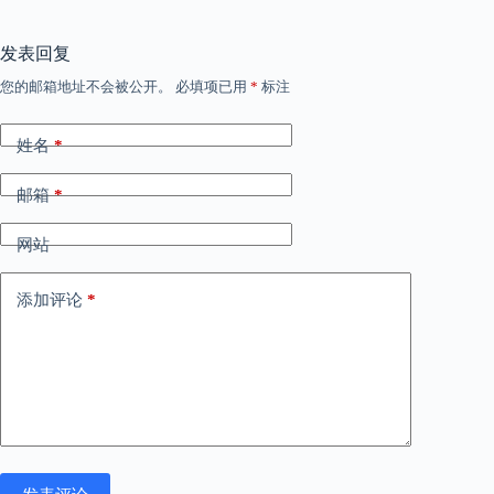
发表回复
您的邮箱地址不会被公开。
必填项已用
*
标注
姓名
*
邮箱
*
网站
添加评论
*