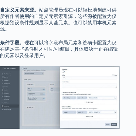
自定义元素来源。
站点管理员现在可以轻松地创建可供
所有作者使用的自定义元素索引源，这些源被配置为仅
根据预设条件规则显示某些元素。也可以禁用本机元素
源。
条件字段。
现在可以将字段布局元素和选项卡配置为仅
在满足某些条件时才可见/可编辑，具体取决于正在编辑
的元素以及登录用户。