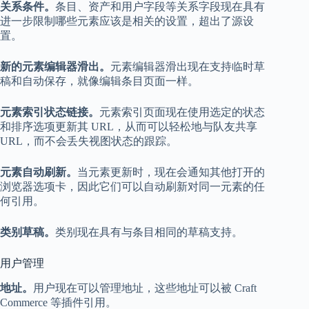
关系条件。
条目、资产和用户字段等关系字段现在具有
进一步限制哪些元素应该是相关的设置，超出了源设
置。
新的元素编辑器滑出。
元素编辑器滑出现在支持临时草
稿和自动保存，就像编辑条目页面一样。
元素索引状态链接。
元素索引页面现在使用选定的状态
和排序选项更新其 URL，从而可以轻松地与队友共享
URL，而不会丢失视图状态的跟踪。
元素自动刷新。
当元素更新时，现在会通知其他打开的
浏览器选项卡，因此它们可以自动刷新对同一元素的任
何引用。
类别草稿。
类别现在具有与条目相同的草稿支持。
用户管理
地址。
用户现在可以管理地址，这些地址可以被 Craft
Commerce 等插件引用。