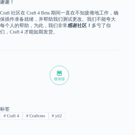
谢谢！
Craft 社区在 Craft 4 Beta 期间一直在不知疲倦地工作，确
保插件准备就绪，并帮助我们测试更改。我们不能夸大
每个人的帮助，为此，我们非常
感谢社区！
多亏了你
们，Craft 4 才能如期发货。
微海报
标签
#
Craft 4
#
Craftcms
#
yii2