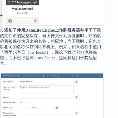
7. 添加了使用DataLife Engine上传到服务器
并用于下载
的文件名的完整保存。当上传文件到服务器时，它的名
称将被保存为原来的名称，相应地，当下载时，它也会
以相同的名称保存到计算机上。例如，如果名称中使用
了西里尔字母（my file.txt），那么下载时它们也将保
留，而不进行音译：my file.txt，这同样适用于其他语
言。