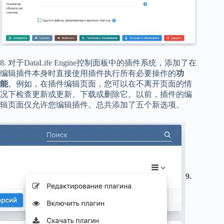
8. 对于DataLife Engine控制面板中的插件系统，添加了在
编辑插件本身时直接使用插件执行所有必要操作的
功
能
。例如，在插件编辑页面，您可以在不离开页面的情
况下检查更新或更新、下载或删除它。以前，插件的编
辑页面仅允许您编辑插件。总共添加了五个新选项。
9.