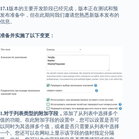
17.1
版本的主要开发阶段已经完成，版本正在测试和预
发布准备中，但在此期间我们邀请您熟悉新版本发布的
信息。
准备并实施了以下变更：
1.对于列表类型的附加字段，
添加了从列表中选择多个
值的功能。在此附加字段的设置中，您可以设置是否可
以同时为其选择多个值，或者是否只需要从列表中选择
一个。您还可以在网站上显示该字段的值时指定分隔