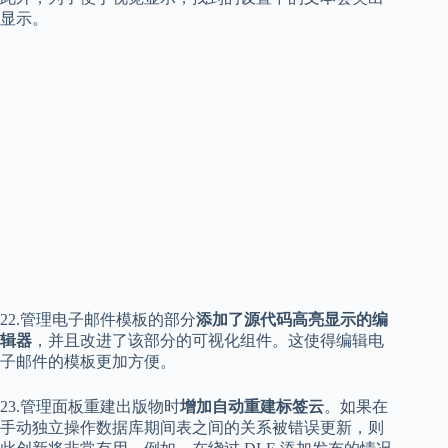
显示。
22.管理电子邮件模板的部分
添加了源代码高亮显示的编
辑器
，并且改进了该部分的可视化组件。这使得编辑电
子邮件的模板更加方便。
23.管理面板重建出版物时
增加自动重建标签云
。如果在
手动独立操作数据库期间表之间的关系被错误更新，则
此创新将非常有用。例如，在绕过 DLE 添加发布的情况