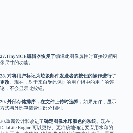
27.TinyMCE编辑器恢复了
编辑此图像属性时直接设置图
像尺寸的功能。
28. 对将用户标记为垃圾邮件发送者的按钮的操作进行了
更改。
现在，对于来自受此保护的用户组中的用户的评
论，不会显示此按钮。
29. 外部存储排序，在文件上传时选择，
如果允许，显示
方式与外部存储管理部分相同。
30.重新设计和改进了
确定图像水印颜色的系统
。现在，
DataLife Engine 可以更好、更准确地确定要应用水印的