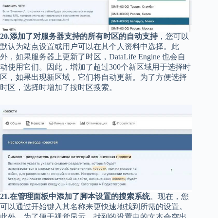
20.添加了对服务器支持的所有时区的自动支持
，您可以
默认为站点设置或用户可以在其个人资料中选择。此
外，如果服务器上更新了时区，DataLife Engine 也会自
动使用它们。因此，增加了超过300个新区域用于选择时
区，如果出现新区域，它们将自动更新。为了方便选择
时区，选择时增加了按时区搜索。
21.在管理面板中添加了脚本设置的搜索系统
。现在，您
可以通过开始键入其名称来更快速地找到所需的设置。
此外，为了便于视觉显示，找到的设置中的文本会突出