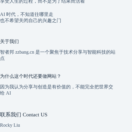
享受人生的过程，而不是为了结果而活着
AI 时代，不知道往哪里走
也不希望关闭自己的兴趣之门
关于我们
智者邦 zzbang.cn 是一个聚焦于技术分享与智能科技的站
点
为什么这个时代还要做网站？
因为我认为分享与创造是有价值的，不能完全把世界交
给 AI
联系我们 Contact US
Rocky Liu