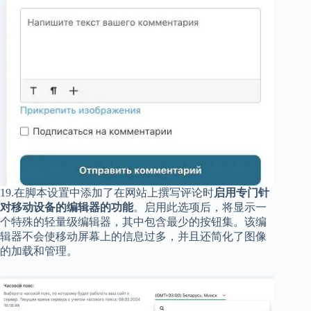
19.在脚本设置中添加了在网站上撰写评论时
启用专门针
对移动设备的编辑器的功能
。启用此选项后，将显示一
个特殊的轻量级编辑器，其中包含最少的按钮集。该编
辑器不会使移动屏幕上的信息过多，并且还简化了图像
的加载和管理。