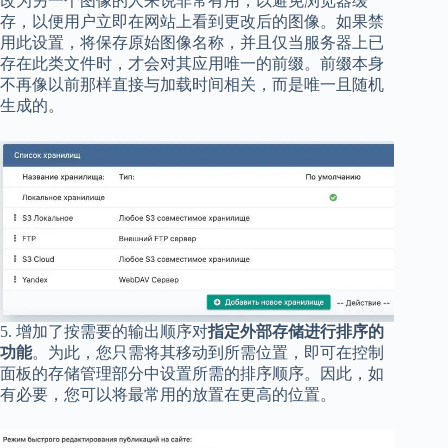
改为另一个图像的人来说非常有用，以避免浏览器缓
存，以便用户立即在网站上看到更改后的图像。如果禁
用此设置，将保存原始图像名称，并且仅当服务器上已
存在此类文件时，才会对其应用唯一的前缀。前缀本身
不再像以前那样直接与加载时间相关，而是唯一且随机
生成的。
5. 增加了按需要的输出顺序对
指定外部存储进行排序的
功能
。为此，您只需将其移动到所需位置，即可在控制
面板的存储管理部分中设置所需的排序顺序。因此，如
有必要，您可以将最常用的放置在更高的位置。