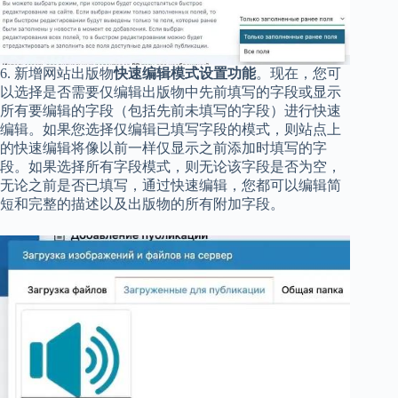
6. 新增网站出版物
快速编辑模式设置功能
。现在，您可
以选择是否需要仅编辑出版物中先前填写的字段或显示
所有要编辑的字段（包括先前未填写的字段）进行快速
编辑。如果您选择仅编辑已填写字段的模式，则站点上
的快速编辑将像以前一样仅显示之前添加时填写的字
段。如果选择所有字段模式，则无论该字段是否为空，
无论之前是否已填写，通过快速编辑，您都可以编辑简
短和完整的描述以及出版物的所有附加字段。