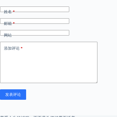
姓名
*
邮箱
*
网站
添加评论
*
发表评论