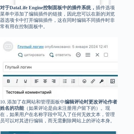
对于DataLife Engine控制面板中的插件系统，
插件选项
菜单中添加了编辑插件的链接，因此您可以在新的浏览
器选项卡中打开编辑插件，这在同时编辑不同插件时非
常有用在控制面板中。
10. 添加了在网站和管理面板中
编辑评论时更改评论作者
姓名的功能
（如果评论是由未注册用户留下的）。现
在，如果用户在名称字段中写入了任何无效文本，管理
员可以对其进行编辑，而无需删除网站上的评论本身。