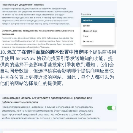
18. 添加了在管理面板的脚本设置中指定
哪个提供商将用
于使用 IndexNow 协议向搜索引擎发送通知的功能。提
供商的选择不会影响哪些搜索引擎将收到通知，它们会
自动同步数据，但选择确实会影响哪个提供商响应更快
并且在位置上更接近您的网站。因此，每个人都可以为
他们的网站选择最佳的提供商。