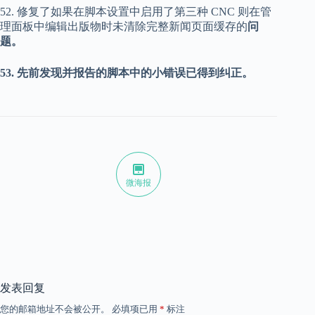
52. 修复了如果在脚本设置中启用了第三种 CNC 则在管
理面板中编辑出版物时未清除完整新闻页面缓存的
问
题。
53. 先前发现并报告的脚本中的小错误已得到纠正。
微海报
发表回复
您的邮箱地址不会被公开。
必填项已用
*
标注