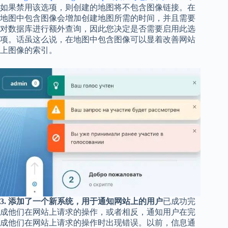
如果禁用该选项，则创建的地图将不包含图像链接。在
地图中包含图像会增加创建地图所​​需的时间，并且需要
对数据库进行额外查询，因此您决定是否需要启用此选
项。话虽这么说，在地图中包含图像可以显着改善网站
上图像的索引。
3. 添加了一个新系统，用于通知网站上的用户
已成功完
成他们在网站上请求的操作，或者相反，通知用户在完
成他们在网站上请求的操作时出现错误。以前，信息通