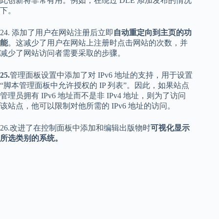
下。
24. 添加了用户在网站注册后立即
自动重定向到主页的功
能
。这减少了用户在网站上注册时点击网站的次数，并
减少了网站访问者需要采取的步骤。
25.
管理面板设置中添加了对 IPv6 地址的支持，用于设置
“脚本管理面板中允许授权的 IP 列表”。因此，如果站点
管理员拥有 IPv6 地址而不是非 IPv4 地址，则为了访问
该站点，他可以限制对他所需的 IPv6 地址的访问。
26.改进了在控制面板中添加和编辑出版物时
可视化显示
所选类别的系统。