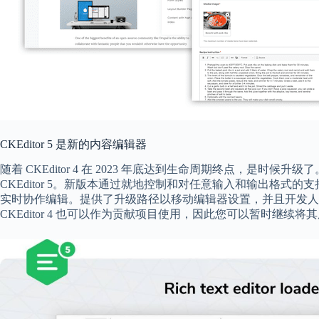
CKEditor 5 是新的内容编辑器
随着 CKEditor 4 在 2023 年底达到生命周期终点，是时候升级
CKEditor 5。新版本通过就地控制和对任意输入和输出格
实时协作编辑。提供了升级路径以移动编辑器设置，并且开发人
CKEditor 4 也可以作为贡献项目使用，因此您可以暂时继续将其用