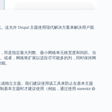
pal 也是如此。这允许 Drupal 主题使用现代解决方案来解决用户面
，而是指定最大列数、最小网格单元格宽度和间距。当
。或者，网格将扩展以适应尽可能多的列，同时保持网
此功能。
主题生成独立主题。我们建议使用该工具来防止在基本主题
题时才建议使用（例如，通过使用 starterkit 命