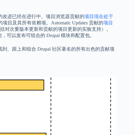
关键的改进已经在进行中。项目浏览器贡献的
项目现在处于
及其所有依赖项。Automatic Updates 贡献的
项目
包括对次要版本更新和贡献的项目更新的实验支持）。
以发布可组合的 Drupal 模块和配置包。
找到、跟上和组合 Drupal 社区著名的所有出色的贡献项