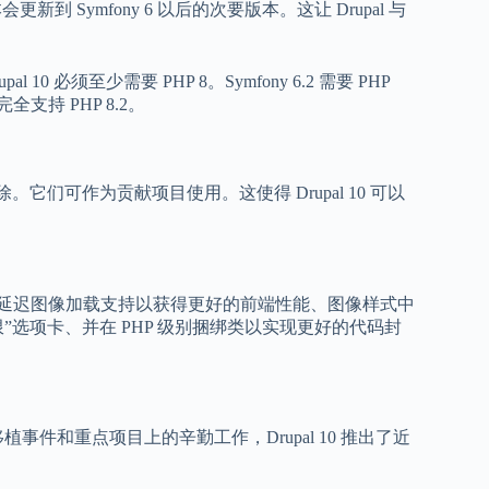
次要版本会更新到 Symfony 6 以后的次要版本。这让 Drupal 与
l 10 必须至少需要 PHP 8。Symfony 6.2 需要 PHP
全支持 PHP 8.2。
核心中删除。它们可作为贡献项目使用。这使得 Drupal 10 可以
的所有功能，例如延迟图像加载支持以获得更好的前端性能、图像样式中
限”选项卡、并在 PHP 级别捆绑类以实现更好的代码封
植事件和重点项目上的辛勤工作，Drupal 10 推出了近