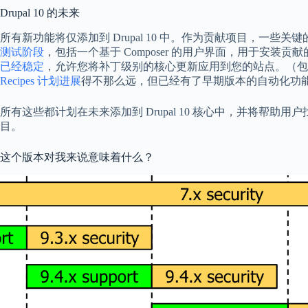
Drupal 10 的未来
所有新功能将仅添加到 Drupal 10 中。作为贡献项目，一些
测试阶段
，包括一个基于 Composer 的用户界面，用于安装贡献的项目
已经稳定
，允许您将补丁级别的核心更新应用到您的站点。（
Recipes 计划进展
得不那么远，但已经有了早期版本的自动化功能，可
所有这些都计划在未来添加到 Drupal 10 核心中，并将帮助用户
目。
这个版本对我来说意味着什么？