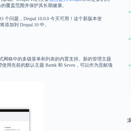
展网络的覆盖范围并保护其长期健康。
 个问题，Drupal 10.0.0 今天可用！这个新版本使
到 Drupal 10 中。
包括对响应式网格中的多级菜单和列表的内置支持。新的管理主题
先前的默认主题 Bartik 和 Seven，可以作为贡献项