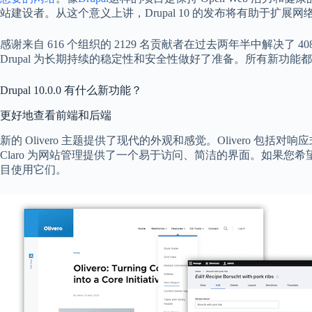
站建设者。从这个意义上讲，Drupal 10 的发布将有助于扩
感谢来自 616 个组织的 2129 名贡献者在过去两年半中解决了 4083
Drupal 为长期持续的稳定性和安全性做好了准备。所有新功能都将添加
Drupal 10.0.0 有什么新功能？
更好地查看前端和后端
新的 Olivero 主题提供了现代的外观和感觉。Olivero 
Claro 为网站管理提供了一个易于访问、简洁的界面。如果您希望使用
目使用它们。