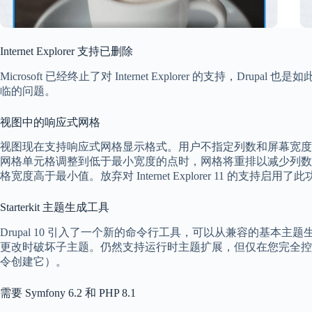
Internet Explorer 支持已删除
Microsoft 已经终止了对 Internet Explorer 的支持，Dru
临的问题。
视图中的响应式网格
视图现在支持响应式网格显示格式。用户不指定列数和屏幕宽度
网格单元格调整到低于最小宽度的点时，网格将重排以减少列数
格宽度高于最小值。放弃对 Internet Explorer 11 的支持启用了
Starterkit 主题生成工具
Drupal 10 引入了一个新的命令行工具，可以从兼容的基本
更改时破坏子主题。仍然支持运行时主题扩展，但仅在您完全控制基本主
令创建它）。
需要 Symfony 6.2 和 PHP 8.1