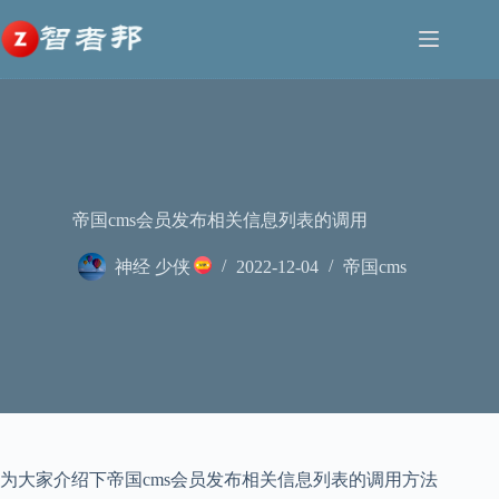
跳
至
内
容
帝国cms会员发布相关信息列表的调用
神经 少侠
2022-12-04
帝国cms
为大家介绍下帝国cms会员发布相关信息列表的调用方法