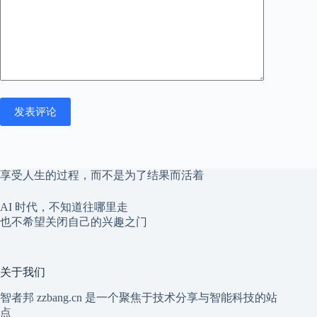
发表评论
享受人生的过程，而不是为了结果而活着
AI 时代，不知道往哪里走
也不希望关闭自己的兴趣之门
关于我们
智者邦 zzbang.cn 是一个聚焦于技术分享与智能科技的站
点