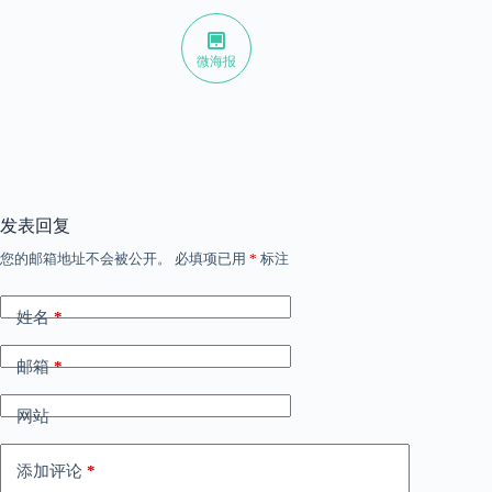
微海报
发表回复
您的邮箱地址不会被公开。
必填项已用
*
标注
姓名
*
邮箱
*
网站
添加评论
*