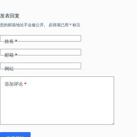
发表回复
您的邮箱地址不会被公开。
必填项已用
*
标注
姓名
*
邮箱
*
网站
添加评论
*