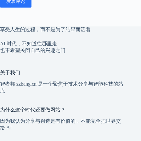
发表评论
享受人生的过程，而不是为了结果而活着
AI 时代，不知道往哪里走
也不希望关闭自己的兴趣之门
关于我们
智者邦 zzbang.cn 是一个聚焦于技术分享与智能科技的站
点
为什么这个时代还要做网站？
因为我认为分享与创造是有价值的，不能完全把世界交
给 AI