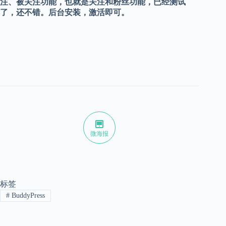
注、被关注功能，也就是关注和粉丝功能，已经测试
了，还不错。后台安装，激活即可。
微海报
标签
#
BuddyPress