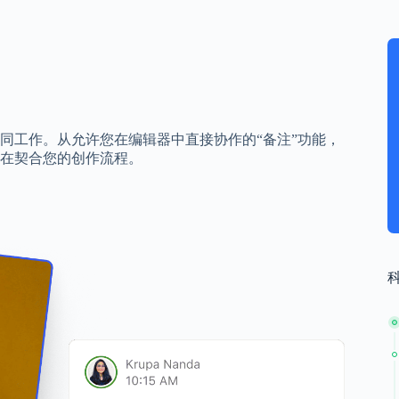
家可以协同工作。从允许您在编辑器中直接协作的“备注”功能，
在契合您的创作流程。