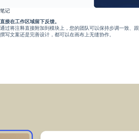
笔记
直接在工作区域留下反馈。
通过将注释直接附加到模块上，您的团队可以保持步调一致、跟
撰写文案还是完善设计，都可以在画布上无缝协作。