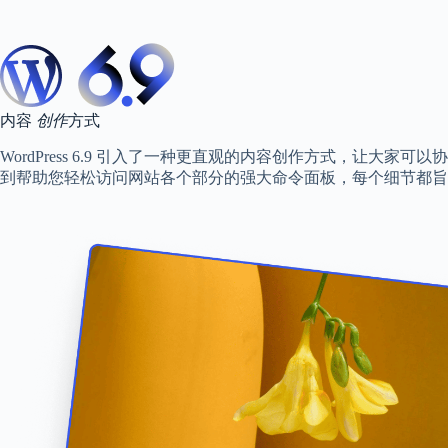
内容
创作
方式
WordPress 6.9 引入了一种更直观的内容创作方式，让大
到帮助您轻松访问网站各个部分的强大命令面板，每个细节都旨