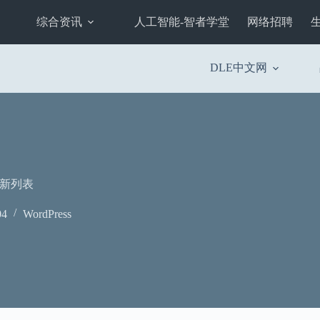
综合资讯
人工智能-智者学堂
网络招聘
DLE中文网
能更新列表
04
WordPress