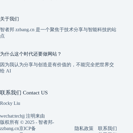
关于我们
智者邦 zzbang.cn 是一个聚焦于技术分享与智能科技的站
点
为什么这个时代还要做网站？
因为我认为分享与创造是有价值的，不能完全把世界交
给 AI
联系我们 Contact US
Rocky Liu
wechat:techjj 注明来由
版权所有 © 2025 - 智者邦-
隐私政策
联系我们
zzbang.cn
京ICP备