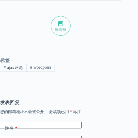
微海报
标签
#
wordpress
#
ajax评论
发表回复
您的邮箱地址不会被公开。
必填项已用
*
标注
姓名
*