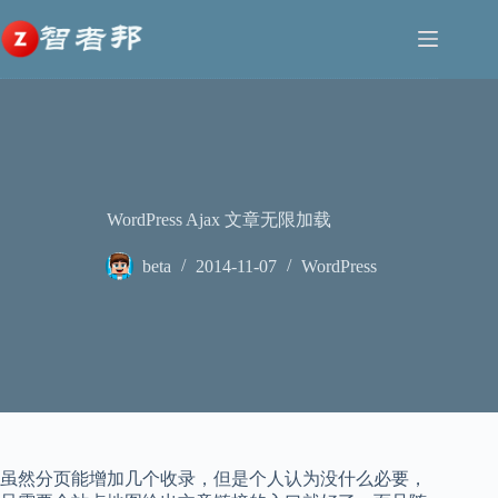
跳
至
内
容
WordPress Ajax 文章无限加载
beta
2014-11-07
WordPress
虽然分页能增加几个收录，但是个人认为没什么必要，