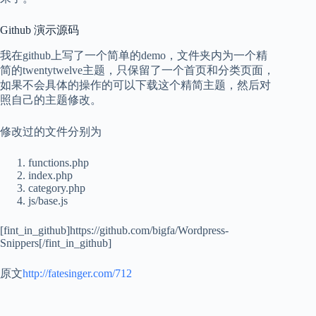
Github 演示源码
我在github上写了一个简单的demo，文件夹内为一个精
简的twentytwelve主题，只保留了一个首页和分类页面，
如果不会具体的操作的可以下载这个精简主题，然后对
照自己的主题修改。
修改过的文件分别为
functions.php
index.php
category.php
js/base.js
[fint_in_github]https://github.com/bigfa/Wordpress-
Snippers[/fint_in_github]
原文
http://fatesinger.com/712