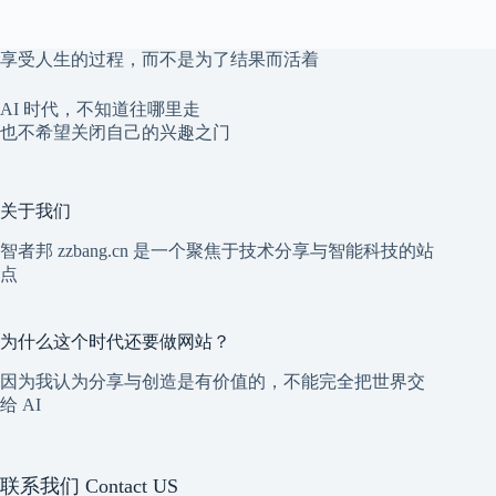
享受人生的过程，而不是为了结果而活着
AI 时代，不知道往哪里走
也不希望关闭自己的兴趣之门
关于我们
智者邦 zzbang.cn 是一个聚焦于技术分享与智能科技的站
点
为什么这个时代还要做网站？
因为我认为分享与创造是有价值的，不能完全把世界交
给 AI
联系我们 Contact US