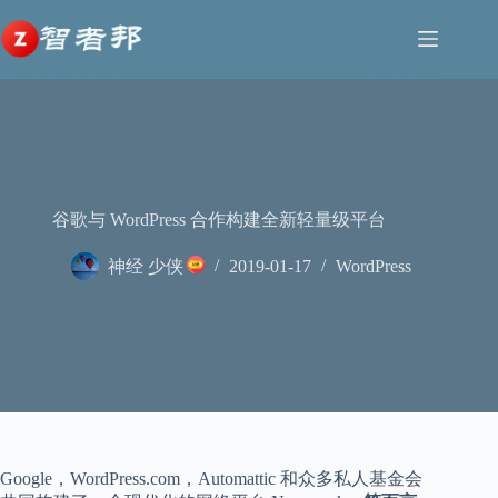
跳
至
内
容
谷歌与 WordPress 合作构建全新轻量级平台
神经 少侠
2019-01-17
WordPress
Google，WordPress.com，Automattic 和众多私人基金会