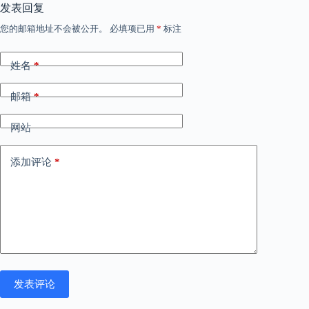
发表回复
您的邮箱地址不会被公开。
必填项已用
*
标注
姓名
*
邮箱
*
网站
添加评论
*
发表评论