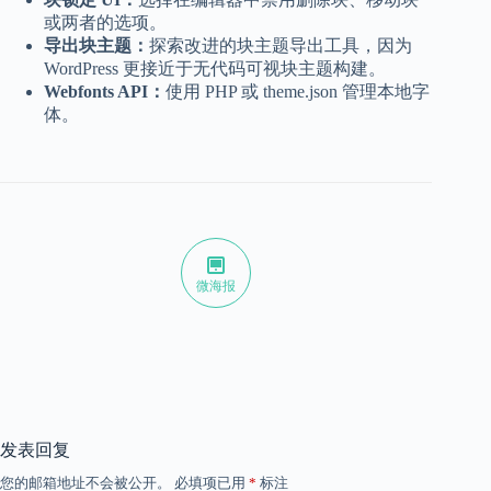
或两者的选项。
导出块主题：
探索改进的块主题导出工具，因为
WordPress 更接近于无代码可视块主题构建。
Webfonts API：
使用 PHP 或 theme.json 管理本地字
体。
微海报
发表回复
您的邮箱地址不会被公开。
必填项已用
*
标注