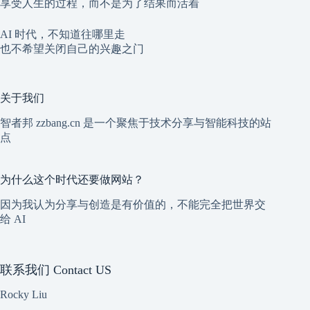
享受人生的过程，而不是为了结果而活着
AI 时代，不知道往哪里走
也不希望关闭自己的兴趣之门
关于我们
智者邦 zzbang.cn 是一个聚焦于技术分享与智能科技的站
点
为什么这个时代还要做网站？
因为我认为分享与创造是有价值的，不能完全把世界交
给 AI
联系我们 Contact US
Rocky Liu