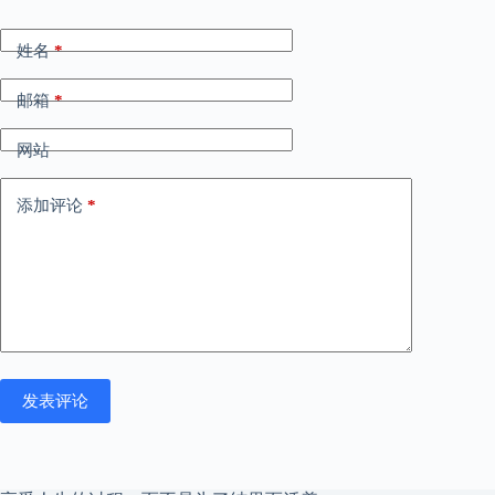
姓名
*
邮箱
*
网站
添加评论
*
发表评论