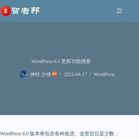
跳
至
内
容
WordPress 6.0 更新功能摘要
神经 少侠
2022-04-17
WordPress
WordPress 6.0 版本将包含各种改进。这里仅仅是少数：