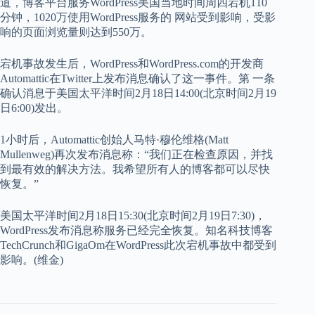
道，博客平台服务WordPress美国当地时间周四宕机110
分钟，1020万使用WordPress服务的 网站受到影响，受影
响的页面浏览量则达到550万。
宕机事故发生后，WordPress和WordPress.com的开发商
Automattic在Twitter上发布消息确认了这一事件。第 一条
确认消息于美国太平洋时间2月18日14:00(北京时间2月19
日6:00)发出。
1小时后，Automattic创始人马特·穆伦维格(Matt
Mullenweg)再次发布消息称：“我们正在检查原因，并找
到最有效的解决方法。我希望所有人的博客都可以尽快
恢复。”
美国太平洋时间2月18日15:30(北京时间2月19日7:30)，
WordPress发布消息称服务已经完全恢复。知名科技博客
TechCrunch和GigaOm在WordPress此次宕机事故中都受到
影响。(维金)