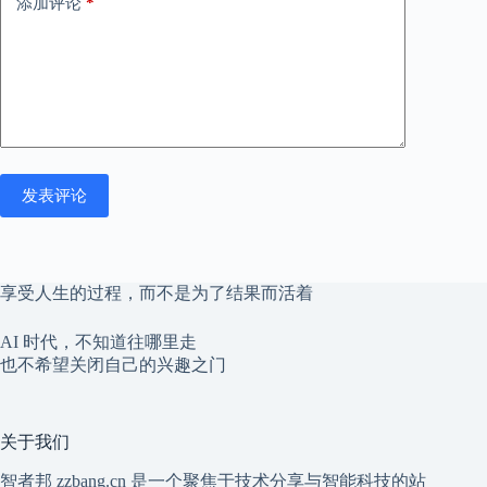
添加评论
*
发表评论
享受人生的过程，而不是为了结果而活着
AI 时代，不知道往哪里走
也不希望关闭自己的兴趣之门
关于我们
智者邦 zzbang.cn 是一个聚焦于技术分享与智能科技的站