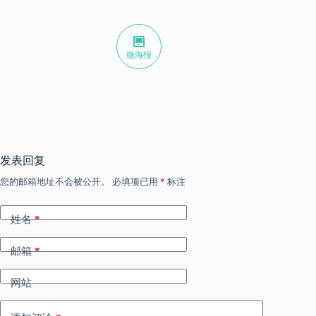
微海报
发表回复
您的邮箱地址不会被公开。
必填项已用
*
标注
姓名
*
邮箱
*
网站