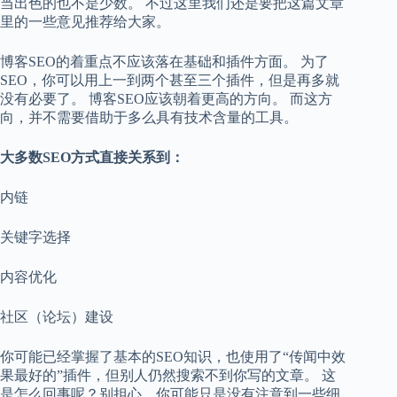
当出色的也不是少数。 不过这里我们还是要把这篇文章
里的一些意见推荐给大家。
博客SEO的着重点不应该落在基础和插件方面。 为了
SEO，你可以用上一到两个甚至三个插件，但是再多就
没有必要了。 博客SEO应该朝着更高的方向。 而这方
向，并不需要借助于多么具有技术含量的工具。
大多数SEO方式直接关系到：
内链
关键字选择
内容优化
社区（论坛）建设
你可能已经掌握了基本的SEO知识，也使用了“传闻中效
果最好的”插件，但别人仍然搜索不到你写的文章。 这
是怎么回事呢？别担心，你可能只是没有注意到一些细