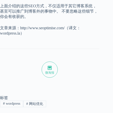
上面介绍的这些SEO方式，不仅适用于其它博客系统，
甚至可以推广到博客外的事物中。 不要忽略这些细节，
你会有收获的。
文章来源：http://www.seoptimise.com/（译文：
wordpress.la）
微海报
标签
#
wordpress
#
网站优化