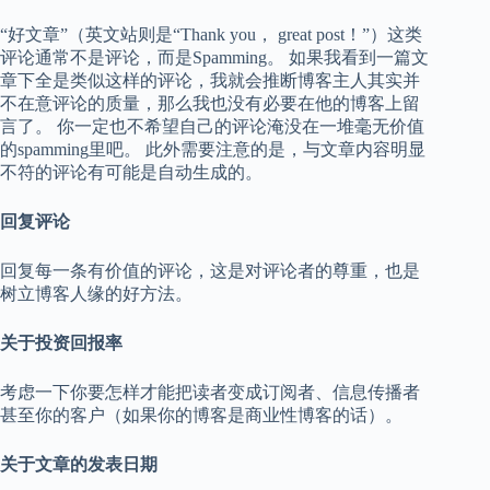
“好文章”（英文站则是“Thank you， great post！”）这类
评论通常不是评论，而是Spamming。 如果我看到一篇文
章下全是类似这样的评论，我就会推断博客主人其实并
不在意评论的质量，那么我也没有必要在他的博客上留
言了。 你一定也不希望自己的评论淹没在一堆毫无价值
的spamming里吧。 此外需要注意的是，与文章内容明显
不符的评论有可能是自动生成的。
回复评论
回复每一条有价值的评论，这是对评论者的尊重，也是
树立博客人缘的好方法。
关于投资回报率
考虑一下你要怎样才能把读者变成订阅者、信息传播者
甚至你的客户（如果你的博客是商业性博客的话）。
关于文章的发表日期