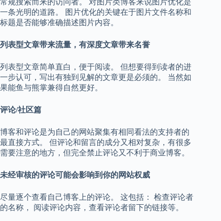
常规搜索而来的访问者。 对图片类博客来说图片优化是
一条光明的道路。 图片优化的关键在于图片文件名称和
标题是否能够准确描述图片内容。
列表型文章带来流量，有深度文章带来名誉
列表型文章简单直白，便于阅读。 但想要得到读者的进
一步认可，写出有独到见解的文章更是必须的。 当然如
果能鱼与熊掌兼得自然更好。
评论/社区篇
博客和评论是为自己的网站聚集有相同看法的支持者的
最直接方式。 但评论和留言的成分又相对复杂，有很多
需要注意的地方，但完全禁止评论又不利于商业博客。
未经审核的评论可能会影响到你的网站权威
尽量逐个查看自己博客上的评论。 这包括： 检查评论者
的名称， 阅读评论内容，查看评论者留下的链接等。