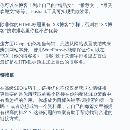
你可以在博客上列出自己的“精品文”、“推荐文”、“最受
欢迎文”等等。 Postrank工具可实现类似效果。
除非你的HTML标题里有“XX博客”字样，否则在“XX博
客”搜索排名里你也不占优势
这方面Google仍然相当驽钝，无法从网站设置或结构来
辨别网站本身。 使用WordPress不能够保证你可以在
“XX（你的博客名）+博客”这个关键字排名里占首位。
最好是在HTML标题里加上自己的博客名。
链接篇
在高级SEO技巧里，链接优化不仅仅是获取友情链接。
更重要的是你所获取的每个链接在你的整体SEO策略中
有着怎样的作用。 你想成为目标关键字/词搜索的第一位
吗？ 或者你想成为一个资料库，让自己的每篇文章都拥
有很高的排名？ 这些问题的答案有助于帮你找到合适的
链接方式。