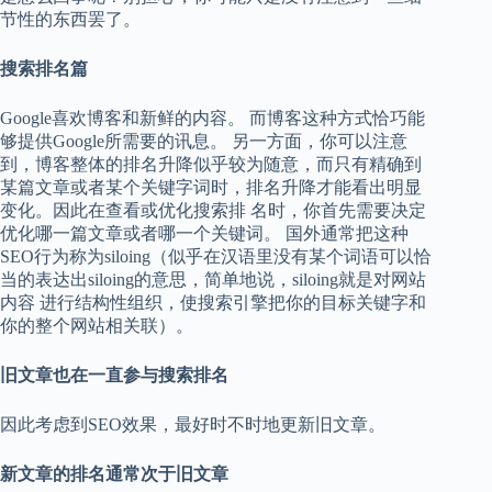
节性的东西罢了。
搜索排名篇
Google喜欢博客和新鲜的内容。 而博客这种方式恰巧能
够提供Google所需要的讯息。 另一方面，你可以注意
到，博客整体的排名升降似乎较为随意，而只有精确到
某篇文章或者某个关键字词时，排名升降才能看出明显
变化。因此在查看或优化搜索排 名时，你首先需要决定
优化哪一篇文章或者哪一个关键词。 国外通常把这种
SEO行为称为siloing（似乎在汉语里没有某个词语可以恰
当的表达出siloing的意思，简单地说，siloing就是对网站
内容 进行结构性组织，使搜索引擎把你的目标关键字和
你的整个网站相关联）。
旧文章也在一直参与搜索排名
因此考虑到SEO效果，最好时不时地更新旧文章。
新文章的排名通常次于旧文章