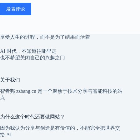
发表评论
享受人生的过程，而不是为了结果而活着
AI 时代，不知道往哪里走
也不希望关闭自己的兴趣之门
关于我们
智者邦 zzbang.cn 是一个聚焦于技术分享与智能科技的站
点
为什么这个时代还要做网站？
因为我认为分享与创造是有价值的，不能完全把世界交
给 AI