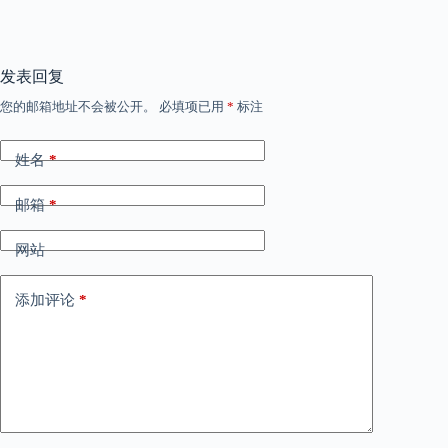
发表回复
您的邮箱地址不会被公开。
必填项已用
*
标注
姓名
*
邮箱
*
网站
添加评论
*