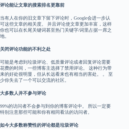
评论能让文章的搜索排名更靠前
当有人在你的旧文章下留下评论时，Google会进一步认
可这些文章的相关度。 并且评论使文章更加丰富，这样
你也可以在长尾关键词甚至热门关键字/词里占据一席之
地。
关闭评论功能的不利之处
可能是考虑到垃圾评论、低质量评论或者回复评论需要
花费的时间，一些博客主选择了禁用评论。 这种行为带
来的好处很明显，但从长远看来也有相当的害处。 。 至
少你失去了一个可以交流的社区。
大多数人并不参与评论
99%的访问者不会参与到你的博客评论中。 所以一定要
特别注意那些可能和你有相同看法的访问者。
如今大多数称赞性的评论都是垃圾评论