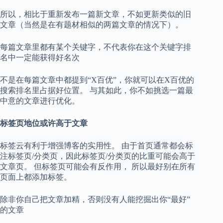
所以，相比于重新发布一篇新文章，不如更新类似的旧
文章（当然是在有题材相似的两篇文章的情况下）。
每篇文章里都有某个关键字，不代表你在这个关键字排
名中一定能获得好名次
不是在每篇文章中都提到“X百优”，你就可以在X百优的
搜索排名里占据好位置。 与其如此，你不如挑选一篇最
中意的文章进行优化。
标签页地位或许高于文章
标签云有利于增强博客的实用性。 由于首页通常都会标
注标签页/分类页，因此标签页/分类页的比重可能会高于
文章页。 但标签页可能会有反作用， 所以最好别在所有
页面上都添加标签。
除非你自己把文章加精，否则没有人能挖掘出你“最好”
的文章