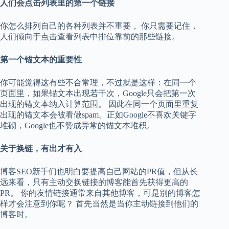
人们会点击列表里的第一个链接
你怎么排列自己的各种列表并不重要， 你只需要记住，
人们倾向于点击查看列表中排位靠前的那些链接。
第一个锚文本的重要性
你可能觉得这有些不合常理，不过就是这样：在同一个
页面里，如果锚文本出现若干次，Google只会把第一次
出现的锚文本纳入计算范围。 因此在同一个页面里重复
出现的锚文本会被看做spam。正如Google不喜欢关键字
堆砌，Google也不赞成异常的锚文本堆积。
关于换链，有出才有入
博客SEO新手们也明白要提高自己网站的PR值，但从长
远来看，只有主动交换链接的博客能首先获得更高的
PR。 你的友情链接通常来自其他博客，可是别的博客怎
样才会注意到你呢？ 首先当然是当你主动链接到他们的
博客时。