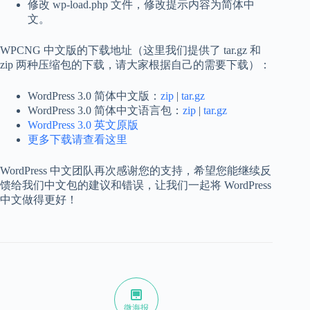
修改 wp-load.php 文件，修改提示内容为简体中
文。
WPCNG 中文版的下载地址（这里我们提供了 tar.gz 和
zip 两种压缩包的下载，请大家根据自己的需要下载）：
WordPress 3.0 简体中文版：
zip
|
tar.gz
WordPress 3.0 简体中文语言包：
zip
|
tar.gz
WordPress 3.0 英文原版
更多下载请查看这里
WordPress 中文团队再次感谢您的支持，希望您能继续反
馈给我们中文包的建议和错误，让我们一起将 WordPress
中文做得更好！
微海报