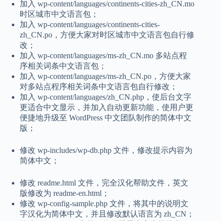
加入 wp-content/languages/continents-cities-zh_CN.mo
时区城市中文语言包；
加入 wp-content/languages/continents-cities-
zh_CN.po，方便大家对时区城市中文语言包自行修
改；
加入 wp-content/languages/ms-zh_CN.mo 多站点程
序相关词条中文语言包；
加入 wp-content/languages/ms-zh_CN.po，方便大家
对多站点程序相关词条中文语言包自行修改；
加入 wp-content/languages/zh_CN.php，使后台文字
更适合中文显示，并加入自动更新功能，使用户更
便捷地升级至 WordPress 中文团队制作的简体中文
版；
修改 wp-includes/wp-db.php 文件，修改提示内容为
简体中文；
修改 readme.html 文件，完全汉化帮助文件，英文
版修改为 readme-en.html；
修改 wp-config-sample.php 文件，将其中的说明文
字汉化为简体中文，并且修改默认语言为 zh_CN；