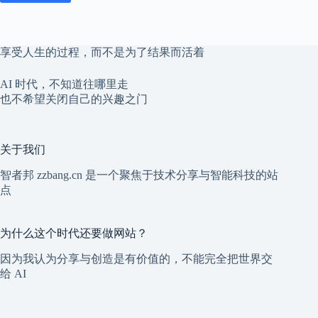
享受人生的过程，而不是为了结果而活着
AI 时代，不知道往哪里走
也不希望关闭自己的兴趣之门
关于我们
智者邦 zzbang.cn 是一个聚焦于技术分享与智能科技的站
点
为什么这个时代还要做网站？
因为我认为分享与创造是有价值的，不能完全把世界交
给 AI