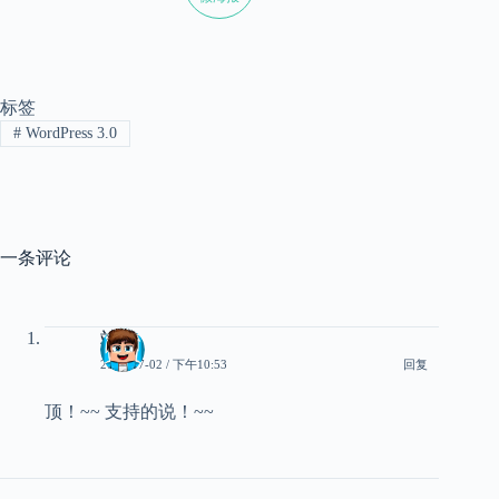
标签
#
WordPress 3.0
一条评论
站长
2010-07-02 / 下午10:53
回复
顶！~~ 支持的说！~~