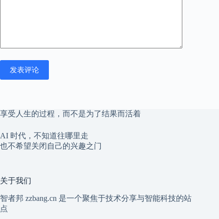
发表评论
享受人生的过程，而不是为了结果而活着
AI 时代，不知道往哪里走
也不希望关闭自己的兴趣之门
关于我们
智者邦 zzbang.cn 是一个聚焦于技术分享与智能科技的站
点