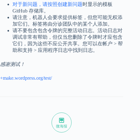
对于新问题，请按照创建新问题
时显示的模板
GitHub 存储库。
请注意，机器人会要求提供标签，但您可能无权添
加它们。标签将由分诊团队中的某个人添加。
请不要包含包含令牌的完整活动日志。活动日志对
调试非常有帮助，但仅当您删除了令牌时才应包含
它们，因为这些不应公开共享。您可以在帐户 > 帮
助和支持 > 应用程序日志中找到日志。
感谢测试！
+make.wordpress.org/test/
微海报