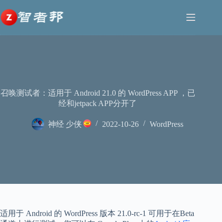
跳
至
内
容
召唤测试者：适用于 Android 21.0 的 WordPress APP ，已
经和jetpack APP分开了
神经 少侠
2022-10-26
WordPress
适用于 Android 的 WordPress 版本 21.0-rc-1 可用于在
Beta