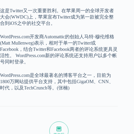
这是Twitter又一次重要胜利。在苹果周一的全球开发者
大会(WWDC)上，苹果宣布Twitter成为第一款被完全整
合到iOS之中的社交平台。
WordPress.com开发商Automattic的创始人马特·穆伦维格
(Matt Mullenweg)表示，相对于单一的Twitter或
Facebook，结合Twitter和Facebook两者的评论系统更具灵
活性。 WordPress.com新的评论系统还支持用户以多个帐
号同时登录。
WordPress.com是全球最著名的博客平台之一，目前为
1800万网站提供平台支持，其中包括GigaOM、CNN、
时代，以及TechCrunch等。(张楠)