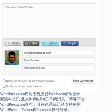
WordPress.com评论系统支持Facebook帐号登录
新浪科技讯 北京时间6月8日早间消息，博客平台
WordPress.com宣布，其评论系统已经支持使用
WordPress、Twitter和Facebook帐号登录。