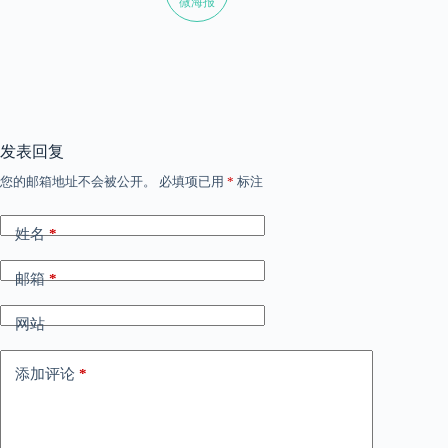
微海报
发表回复
您的邮箱地址不会被公开。
必填项已用
*
标注
姓名
*
邮箱
*
网站
添加评论
*