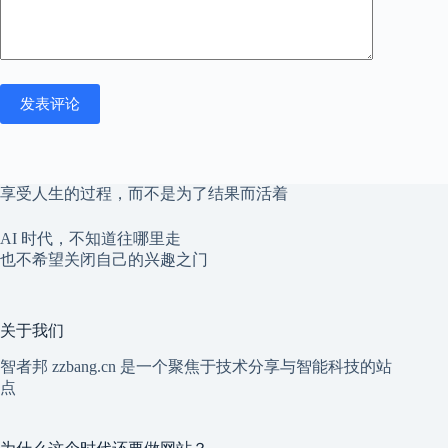
发表评论
享受人生的过程，而不是为了结果而活着
AI 时代，不知道往哪里走
也不希望关闭自己的兴趣之门
关于我们
智者邦 zzbang.cn 是一个聚焦于技术分享与智能科技的站
点