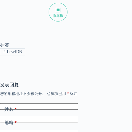
微海报
标签
#
LevelDB
发表回复
您的邮箱地址不会被公开。
必填项已用
*
标注
姓名
*
邮箱
*