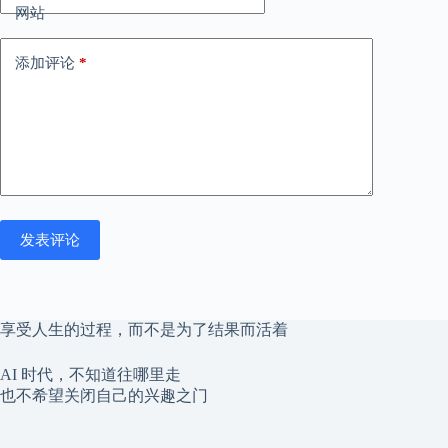
网站
添加评论
*
发表评论
享受人生的过程，而不是为了结果而活着
AI 时代，不知道往哪里走
也不希望关闭自己的兴趣之门