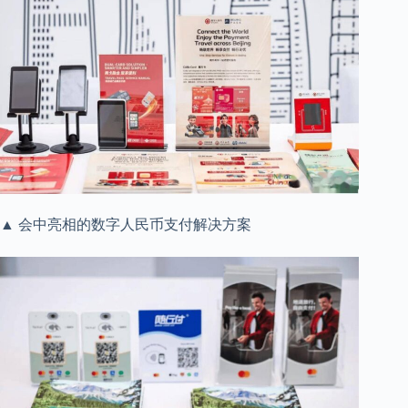
▲ 会中亮相的数字人民币支付解决方案