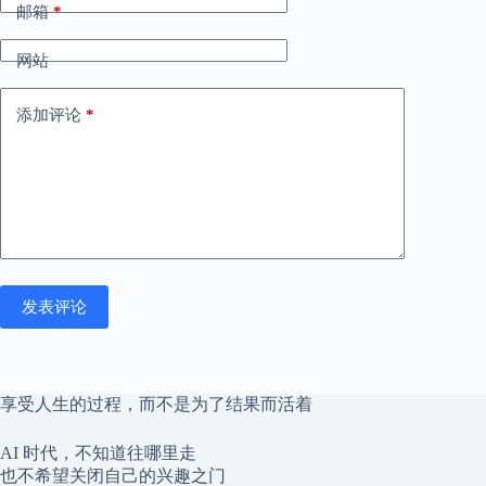
邮箱
*
网站
添加评论
*
发表评论
享受人生的过程，而不是为了结果而活着
AI 时代，不知道往哪里走
也不希望关闭自己的兴趣之门