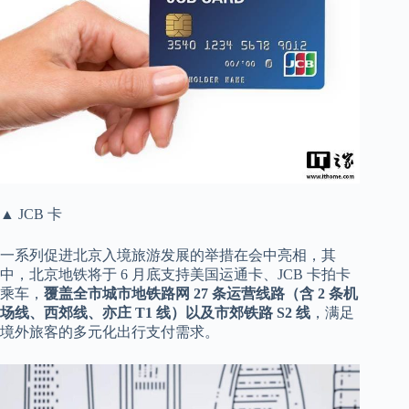
▲ JCB 卡
一系列促进北京入境旅游发展的举措在会中亮相，其
中，北京地铁将于 6 月底支持美国运通卡、JCB 卡拍卡
乘车，
覆盖全市城市地铁路网 27 条运营线路（含 2 条机
场线、西郊线、亦庄 T1 线）以及市郊铁路 S2 线
，满足
境外旅客的多元化出行支付需求。