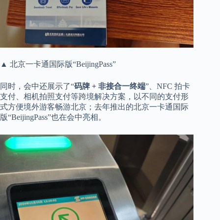
▲ 北京一卡通国际版“BeijingPass”
同时，会中还展示了“
码牌 + 非接合一终端
”、NFC 拍卡
支付、相机拍照支付等跨境解决方案，以不同的支付形
式方便境外游客畅游北京；去年推出的北京一卡通国际
版“BeijingPass”也在会中亮相。