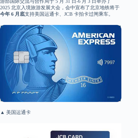
游部国际交流与合作局于 5 月 31 日-6 月 3 日举办了
2025 北京入境旅游发展大会，会中宣布了北京地铁将于
今年 6 月底
支持美国运通卡、JCB 卡拍卡过闸乘车。
▲ 美国运通卡