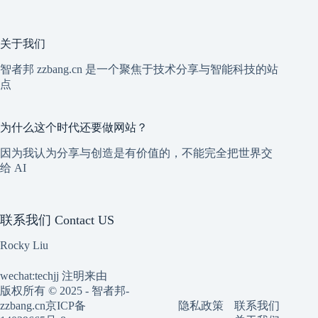
关于我们
智者邦 zzbang.cn 是一个聚焦于技术分享与智能科技的站
点
为什么这个时代还要做网站？
因为我认为分享与创造是有价值的，不能完全把世界交
给 AI
联系我们 Contact US
Rocky Liu
wechat:techjj 注明来由
版权所有 © 2025 - 智者邦-
隐私政策
联系我们
zzbang.cn
京ICP备