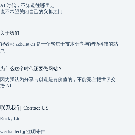
AI 时代，不知道往哪里走
也不希望关闭自己的兴趣之门
关于我们
智者邦 zzbang.cn 是一个聚焦于技术分享与智能科技的站
点
为什么这个时代还要做网站？
因为我认为分享与创造是有价值的，不能完全把世界交
给 AI
联系我们 Contact US
Rocky Liu
wechat:techjj 注明来由