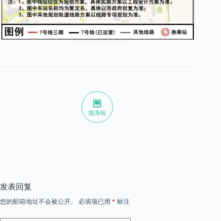
微海报
发表回复
您的邮箱地址不会被公开。
必填项已用
*
标注