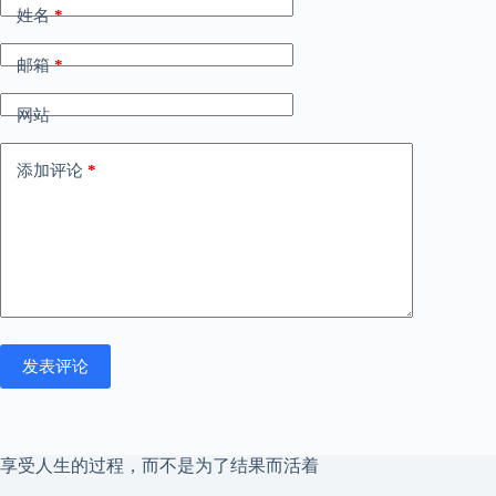
姓名
*
邮箱
*
网站
添加评论
*
发表评论
享受人生的过程，而不是为了结果而活着