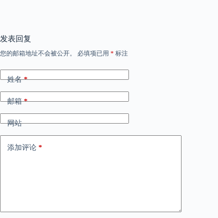
发表回复
您的邮箱地址不会被公开。
必填项已用
*
标注
姓名
*
邮箱
*
网站
添加评论
*