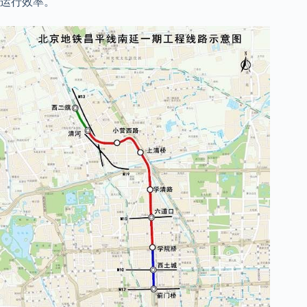
运行效率。