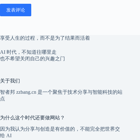
发表评论
享受人生的过程，而不是为了结果而活着
AI 时代，不知道往哪里走
也不希望关闭自己的兴趣之门
关于我们
智者邦 zzbang.cn 是一个聚焦于技术分享与智能科技的站
点
为什么这个时代还要做网站？
因为我认为分享与创造是有价值的，不能完全把世界交
给 AI