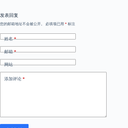
发表回复
您的邮箱地址不会被公开。
必填项已用
*
标注
姓名
*
邮箱
*
网站
添加评论
*