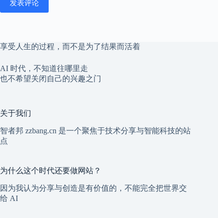
发表评论
享受人生的过程，而不是为了结果而活着
AI 时代，不知道往哪里走
也不希望关闭自己的兴趣之门
关于我们
智者邦 zzbang.cn 是一个聚焦于技术分享与智能科技的站
点
为什么这个时代还要做网站？
因为我认为分享与创造是有价值的，不能完全把世界交
给 AI