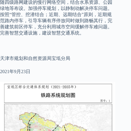
随四级路网建设的慢行网络空间，结合水系资源、公园
绿地等布设。加强停车规划，以静制动解决停车问题。
按照“管控、挖潜结合；近期、远期结合”原则，近期规
范路内停车，引导车辆有序停放同时做到路畅其行，完
善建筑前区停车，充分利用城市空间缓解停车难问题。
完善智慧交通设施，建设智慧交通系统。
天津市规划和自然资源局宝坻分局
2021年9月23日