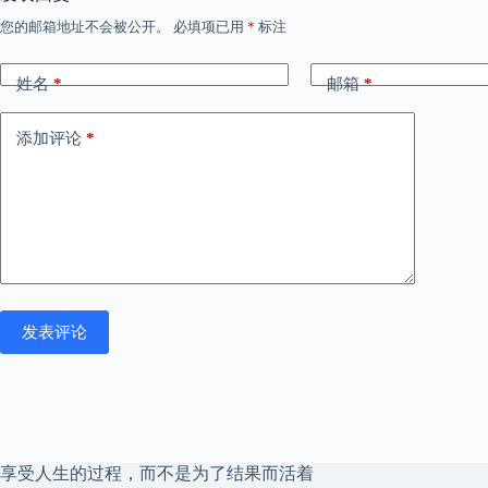
您的邮箱地址不会被公开。
必填项已用
*
标注
姓名
*
邮箱
*
添加评论
*
发表评论
享受人生的过程，而不是为了结果而活着