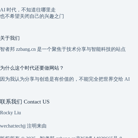
AI 时代，不知道往哪里走
也不希望关闭自己的兴趣之门
关于我们
智者邦 zzbang.cn 是一个聚焦于技术分享与智能科技的站点
为什么这个时代还要做网站？
因为我认为分享与创造是有价值的，不能完全把世界交给 AI
联系我们 Contact US
Rocky Liu
wechat:techjj 注明来由