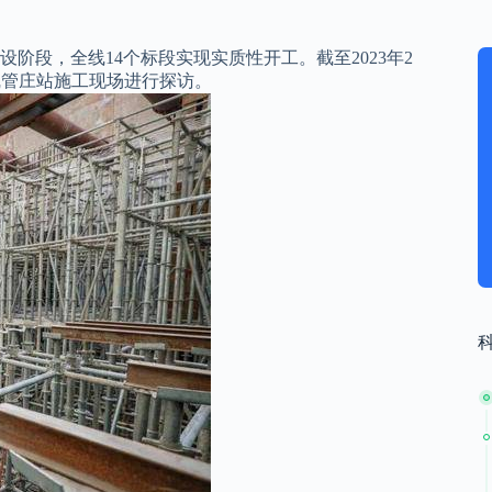
设阶段，全线14个标段实现实质性开工。截至2023年2
线管庄站施工现场进行探访。