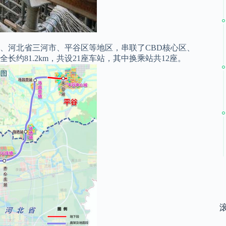
、河北省三河市、平谷区等地区，串联了CBD核心区、
约81.2km，共设21座车站，其中换乘站共12座。