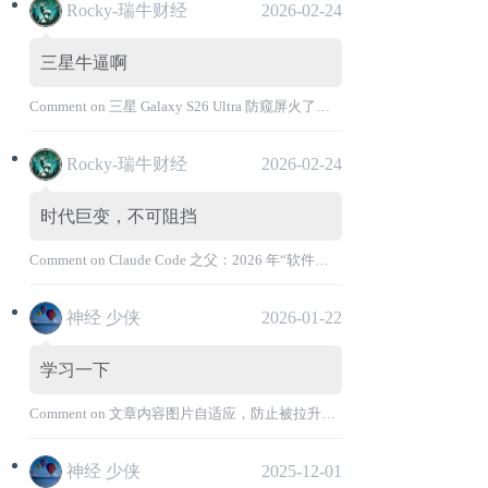
Rocky-瑞牛财经
2026-02-24
三星牛逼啊
Comment on
三星 Galaxy S26 Ultra 防窥屏火了，全球核心战略伙伴名单大曝光
Rocky-瑞牛财经
2026-02-24
时代巨变，不可阻挡
Comment on
Claude Code 之父：2026 年“软件工程师”退出历史舞台
神经 少侠
2026-01-22
学习一下
Comment on
文章内容图片自适应，防止被拉升变形
神经 少侠
2025-12-01