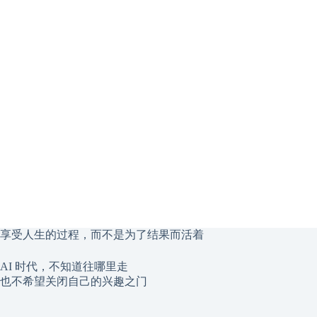
享受人生的过程，而不是为了结果而活着
AI 时代，不知道往哪里走
也不希望关闭自己的兴趣之门