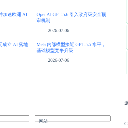
 4 并加速欧洲 AI
OpenAI GPT-5.6 引入政府级安全预
审机制
2026-07-06
亿美元成立 AI 落地
Meta 内部模型接近 GPT-5.5 水平，
基础模型竞争升级
2026-07-06
网站
C