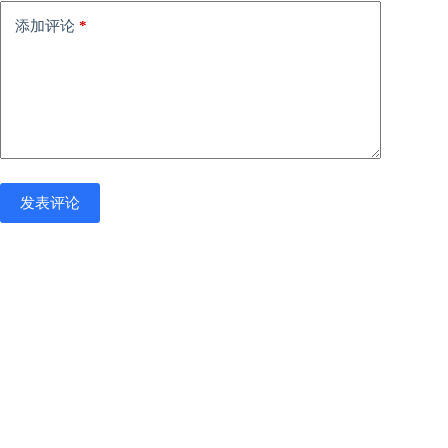
添加评论
*
发表评论