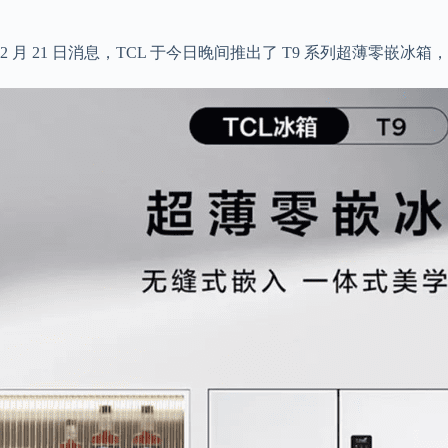
2 月 21 日消息，TCL 于今日晚间推出了 T9 系列超薄零嵌冰箱，