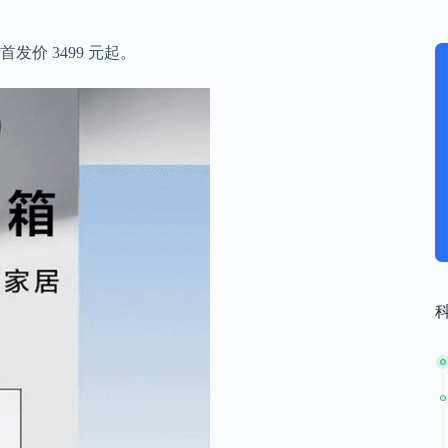
首发价 3499 元起
。