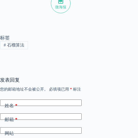
微海报
标签
#
石榴算法
发表回复
您的邮箱地址不会被公开。
必填项已用
*
标注
姓名
*
邮箱
*
网站