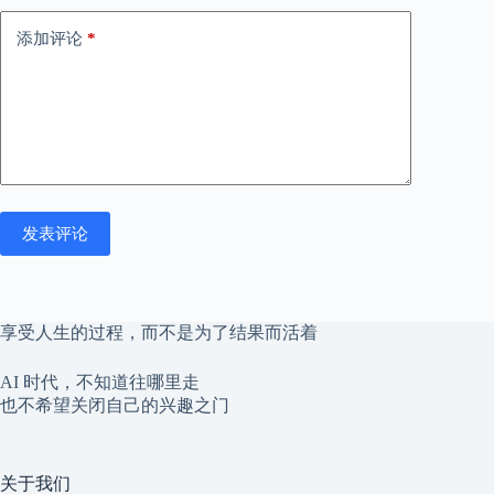
添加评论
*
发表评论
享受人生的过程，而不是为了结果而活着
AI 时代，不知道往哪里走
也不希望关闭自己的兴趣之门
关于我们