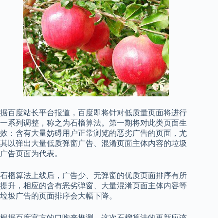
据百度站长平台报道，百度即将针对低质量页面将进行
一系列调整，称之为石榴算法。第一期将对此类页面生
效：含有大量妨碍用户正常浏览的恶劣广告的页面，尤
其以弹出大量低质弹窗广告、混淆页面主体内容的垃圾
广告页面为代表。
石榴算法上线后，广告少、无弹窗的优质页面排序有所
提升，相应的含有恶劣弹窗、大量混淆页面主体内容等
垃圾广告的页面排序会大幅下降。
根据百度官方的口吻来推测，这次石榴算法的更新应该