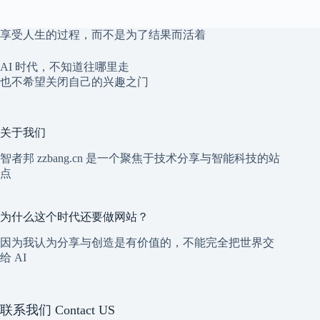
享受人生的过程，而不是为了结果而活着
AI 时代，不知道往哪里走
也不希望关闭自己的兴趣之门
关于我们
智者邦 zzbang.cn 是一个聚焦于技术分享与智能科技的站
点
为什么这个时代还要做网站？
因为我认为分享与创造是有价值的，不能完全把世界交
给 AI
联系我们 Contact US