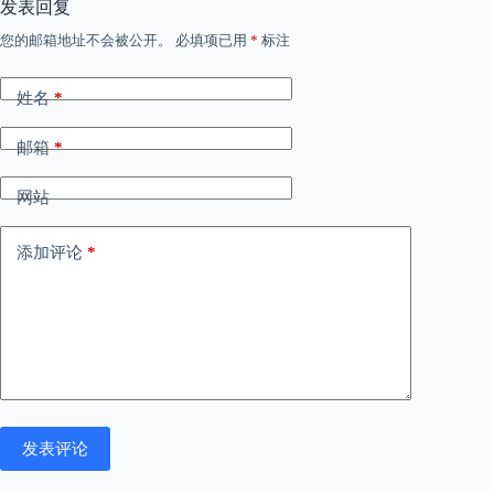
发表回复
您的邮箱地址不会被公开。
必填项已用
*
标注
姓名
*
邮箱
*
网站
添加评论
*
发表评论