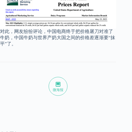
对此，网友纷纷评论，中国电商终于把价格屠刀对准了
牛奶，中国牛奶与世界产奶大国之间的价格差逐渐要“抹
平”了。
微海报