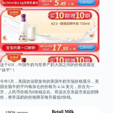
这个618，中国牛奶与世界产奶大国之间的价格差接近
“抹平”！
今年5月，美国农业部发布的美国牛奶市场价格显示，美
国全脂牛奶平均每加仑的价格为 4.34 美元，折合为一
升，人民币价格为8块钱左右。而这次京东超市发起的降
价，将常温奶的价格降至每升最低8块钱。