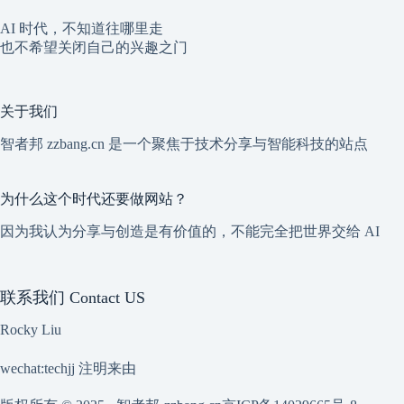
AI 时代，不知道往哪里走
也不希望关闭自己的兴趣之门
关于我们
智者邦 zzbang.cn 是一个聚焦于技术分享与智能科技的站点
为什么这个时代还要做网站？
因为我认为分享与创造是有价值的，不能完全把世界交给 AI
联系我们 Contact US
Rocky Liu
wechat:techjj 注明来由