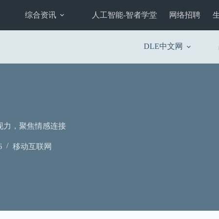
综合资讯
人工智能-智者学堂
网络招聘
DLE中文网
现力，聚焦情感连接
6
移动互联网