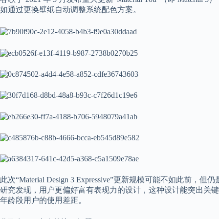
如通过更换壁纸自动调整系统配色方案。
此次“Material Design 3 Expressive”更新规模可
研究发现，用户更偏好富有表现力的设计，这种设计能突出关键
年龄段用户的使用差距。