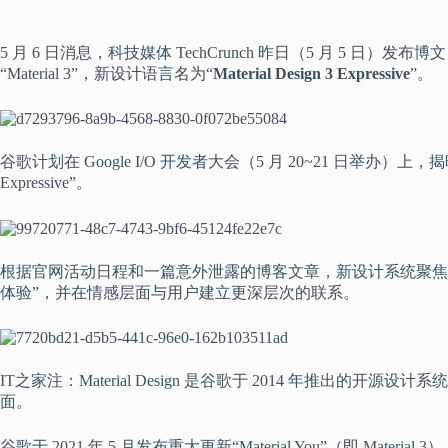
5 月 6 日消息，科技媒体 TechCrunch 昨日（5 月 5 
“Material 3”，新设计语言名为“
Material Design 3 Expressive
”。
谷歌计划在 Google I/O 开发者大会（5 月 20~21 日举办）上，揭晓 A
Expressive”。
根据官网活动日程和一篇意外泄露的博客文章，新设计系统聚焦
体验”，并在情感层面与用户建立更深层次的联系。
IT之家注：Material Design 是谷歌于 2014 年推出
面。
谷歌于 2021 年 5 月发布重大更新“Material You”（即 Ma