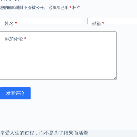
您的邮箱地址不会被公开。
必填项已用
*
标注
姓名
*
邮箱
*
添加评论
*
发表评论
享受人生的过程，而不是为了结果而活着