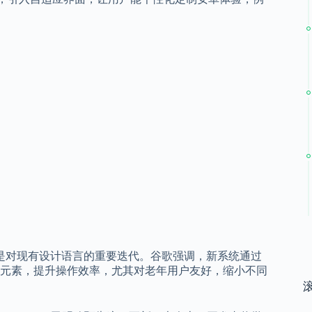
能不如此前，但仍是对现有设计语言的重要迭代。谷歌强调，新系统通过
元素，提升操作效率，尤其对老年用户友好，缩小不同