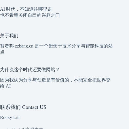
AI 时代，不知道往哪里走
也不希望关闭自己的兴趣之门
关于我们
智者邦 zzbang.cn 是一个聚焦于技术分享与智能科技的站
点
为什么这个时代还要做网站？
因为我认为分享与创造是有价值的，不能完全把世界交
给 AI
联系我们 Contact US
Rocky Liu