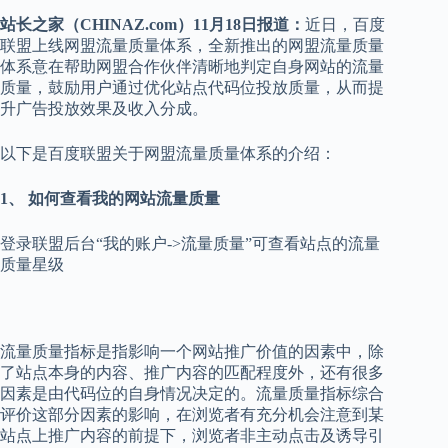
站长之家（CHINAZ.com）11月18日报道：
近日，百度
联盟上线网盟流量质量体系，全新推出的网盟流量质量
体系意在帮助网盟合作伙伴清晰地判定自身网站的流量
质量，鼓励用户通过优化站点代码位投放质量，从而提
升广告投放效果及收入分成。
以下是百度联盟关于网盟流量质量体系的介绍：
1、 如何查看我的网站流量质量
登录联盟后台“我的账户->流量质量”可查看站点的流量
质量星级
流量质量指标是指影响一个网站推广价值的因素中，除
了站点本身的内容、推广内容的匹配程度外，还有很多
因素是由代码位的自身情况决定的。流量质量指标综合
评价这部分因素的影响，在浏览者有充分机会注意到某
站点上推广内容的前提下，浏览者非主动点击及诱导引