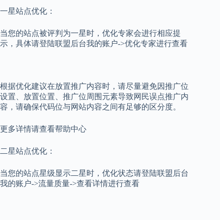
一星站点优化：
当您的站点被评判为一星时，优化专家会进行相应提
示，具体请登陆联盟后台我的账户->优化专家进行查看
根据优化建议在放置推广内容时，请尽量避免因推广位
设置、放置位置、推广位周围元素导致网民误点推广内
容，请确保代码位与网站内容之间有足够的区分度。
更多详情请查看帮助中心
二星站点优化：
当您的站点星级显示二星时，优化状态请登陆联盟后台
我的账户->流量质量->查看详情进行查看