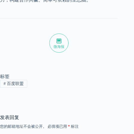
微海报
标签
#
百度联盟
发表回复
您的邮箱地址不会被公开。
必填项已用
*
标注