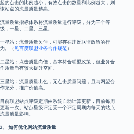
起的点击的比例越小，有效点击的数量和比例越大，则
该站点的流量质量越高。
流量质量指标体系将流量质量进行评级，分为三个等
级，一星、二星、三星。
一星站：流量质量欠佳，可能存在违反联盟政策的行
为。（
见百度联盟业务合作规范
）
二星站：点击质量尚佳，基本符合联盟政策，但业务合
作质量尚有较大提升空间。
三星站：流量质量出色，无点击质量问题，且与网盟合
作充分，推广价值高。
目前联盟站点评级定期由系统自动计算更新，目前每周
更新一次。站点星级评定受一个评定周期内每天的站点
流量质量影响。
2、 如何优化网站流量质量