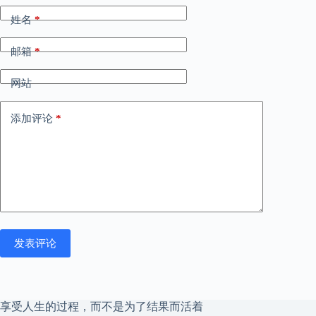
姓名
*
邮箱
*
网站
添加评论
*
发表评论
享受人生的过程，而不是为了结果而活着