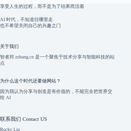
享受人生的过程，而不是为了结果而活着
AI 时代，不知道往哪里走
也不希望关闭自己的兴趣之门
关于我们
智者邦 zzbang.cn 是一个聚焦于技术分享与智能科技的站
点
为什么这个时代还要做网站？
因为我认为分享与创造是有价值的，不能完全把世界交
给 AI
联系我们 Contact US
Rocky Liu