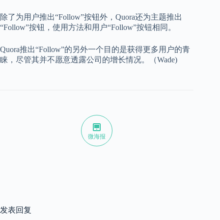
除了为用户推出“Follow”按钮外，Quora还为主题推出
“Follow”按钮，使用方法和用户“Follow”按钮相同。
Quora推出“Follow”的另外一个目的是获得更多用户的青
睐，尽管其并不愿意透露公司的增长情况。（Wade)
微海报
发表回复