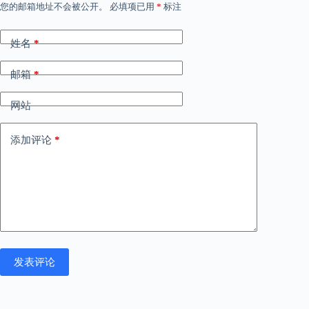
您的邮箱地址不会被公开。
必填项已用
*
标注
姓名
*
邮箱
*
网站
添加评论
*
发表评论