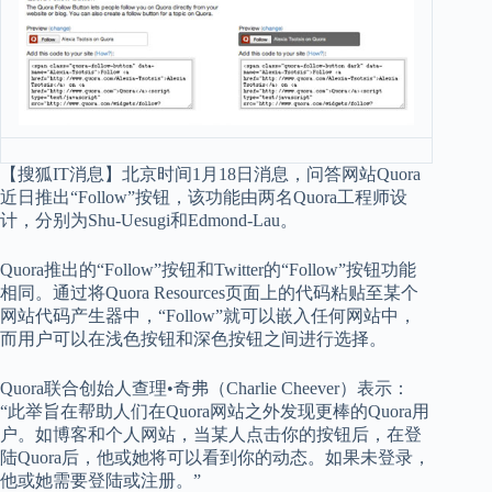
【搜狐IT消息】北京时间1月18日消息，问答网站Quora
近日推出“Follow”按钮，该功能由两名Quora工程师设
计，分别为Shu-Uesugi和Edmond-Lau。
Quora推出的“Follow”按钮和Twitter的“Follow”按钮功能
相同。通过将Quora Resources页面上的代码粘贴至某个
网站代码产生器中，“Follow”就可以嵌入任何网站中，
而用户可以在浅色按钮和深色按钮之间进行选择。
Quora联合创始人查理•奇弗（Charlie Cheever）表示：
“此举旨在帮助人们在Quora网站之外发现更棒的Quora用
户。如博客和个人网站，当某人点击你的按钮后，在登
陆Quora后，他或她将可以看到你的动态。如果未登录，
他或她需要登陆或注册。”