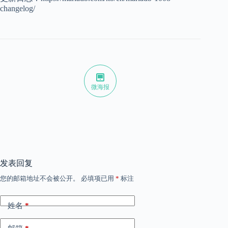
changelog/
微海报
发表回复
您的邮箱地址不会被公开。
必填项已用
*
标注
姓名
*