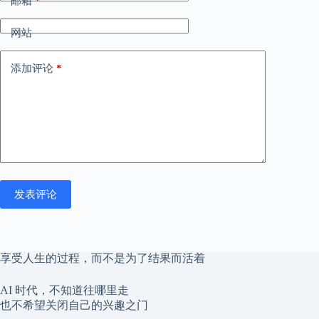
邮箱
*
网站
添加评论
*
发表评论
享受人生的过程，而不是为了结果而活着
AI 时代，不知道往哪里走
也不希望关闭自己的兴趣之门