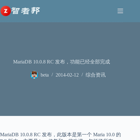
跳
至
内
容
MariaDB 10.0.8 RC 发布，功能已经全部完成
beta
2014-02-12
综合资讯
MariaDB 10.0.8 RC 发布，此版本是第一个 Maria 10.0 的