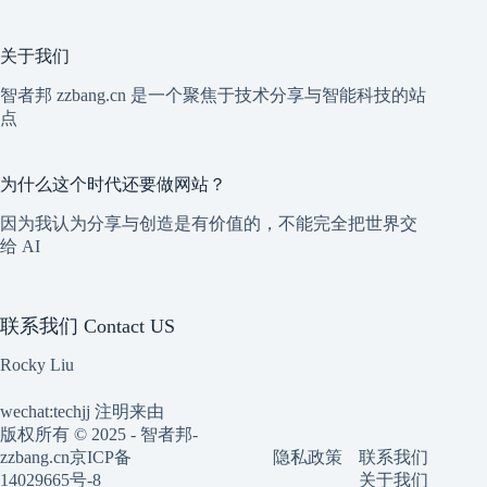
关于我们
智者邦 zzbang.cn 是一个聚焦于技术分享与智能科技的站
点
为什么这个时代还要做网站？
因为我认为分享与创造是有价值的，不能完全把世界交
给 AI
联系我们 Contact US
Rocky Liu
wechat:techjj 注明来由
版权所有 © 2025 - 智者邦-
隐私政策
联系我们
zzbang.cn
京ICP备
关于我们
14029665号-8