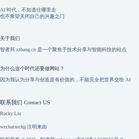
AI 时代，不知道往哪里走
也不希望关闭自己的兴趣之门
关于我们
智者邦 zzbang.cn 是一个聚焦于技术分享与智能科技的站点
为什么这个时代还要做网站？
因为我认为分享与创造是有价值的，不能完全把世界交给 AI
联系我们 Contact US
Rocky Liu
wechat:techjj 注明来由