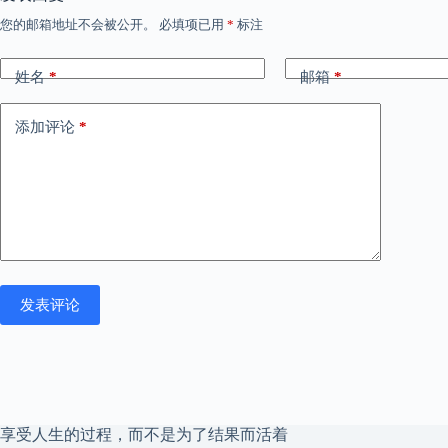
您的邮箱地址不会被公开。
必填项已用
*
标注
姓名
*
邮箱
*
添加评论
*
发表评论
享受人生的过程，而不是为了结果而活着