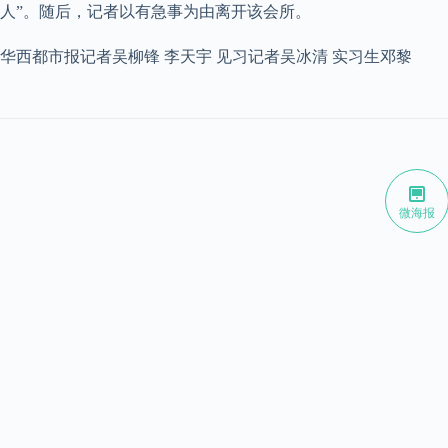
人”。随后，记者以有急事为由离开该会所。
华西都市报记者吴柳锋 李天宇 见习记者吴冰清 实习生邓黎
微海报