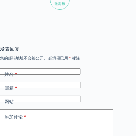
微海报
发表回复
您的邮箱地址不会被公开。
必填项已用
*
标注
姓名
*
邮箱
*
网站
添加评论
*