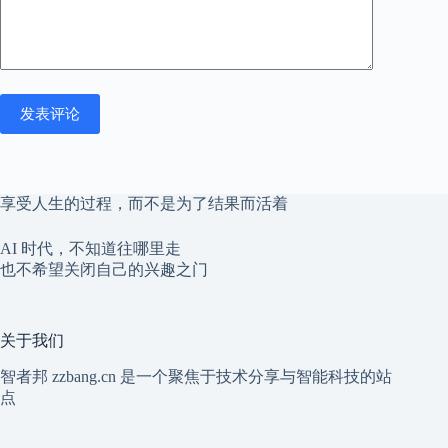
发表评论
享受人生的过程，而不是为了结果而活着
AI 时代，不知道往哪里走
也不希望关闭自己的兴趣之门
关于我们
智者邦 zzbang.cn 是一个聚焦于技术分享与智能科技的站
点