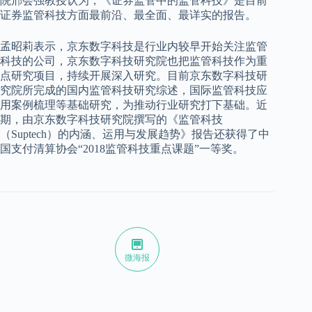
院邢会强教授认为，《证券监管中的监管科技》是目前
证券监管科技方面最前沿、最全面、最详实的报告。
孟昭莉表示，京东数字科技是行业内较早开始关注监管
科技的公司，京东数字科技研究院也把监管科技作为重
点研究项目，持续开展深入研究。目前京东数字科技研
究院所完成的国内监管科技研究综述，国际监管科技应
用案例梳理等基础研究，为推动行业研究打下基础。近
期，由京东数字科技研究院撰写的《监管科技
（Suptech）的内涵、运用与发展趋势》报告还获得了中
国支付清算协会“2018监管科技重点课题”一等奖。
微海报