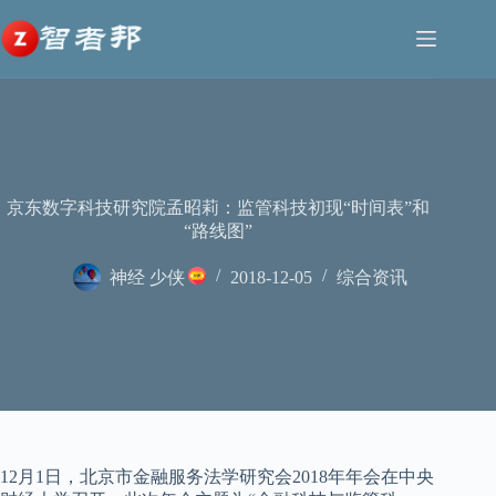
跳
至
内
容
京东数字科技研究院孟昭莉：监管科技初现“时间表”和
“路线图”
神经 少侠
2018-12-05
综合资讯
12月1日，北京市金融服务法学研究会2018年年会在中央