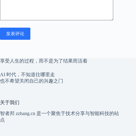
发表评论
享受人生的过程，而不是为了结果而活着
AI 时代，不知道往哪里走
也不希望关闭自己的兴趣之门
关于我们
智者邦 zzbang.cn 是一个聚焦于技术分享与智能科技的站
点