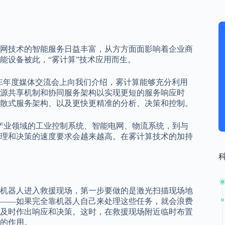
网技术的智能服务日益丰富，从方方面面影响着企业商
能设备被此，“雾计算”技术应用而生。
EEE年度媒体交流会上向我们介绍，雾计算能够充分利用
源共享机制和协同服务架构以实现更短的服务响应时
散式服务架构、以及更快更精准的分析、决策和控制。
产业领域的工业控制系统、智能电网、物流系统，到与
理和决策的速度要求会越来越高。在雾计算技术的加持
机器人进入救援现场，第一步要做的是激光扫描现场地
——如果完全靠机器人自己来处理这些任务，就会浪费
及时作出响应和决策。这时，在救援现场附近临时布置
的作用。