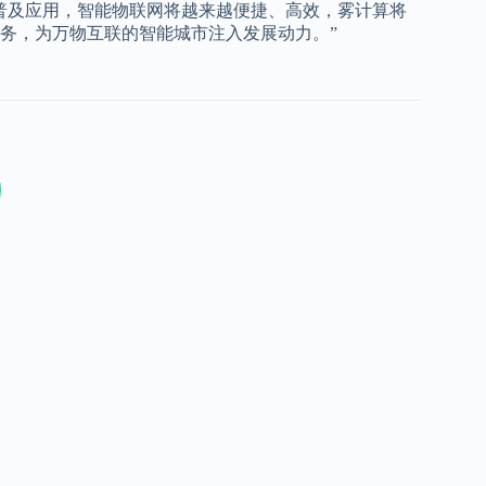
普及应用，智能物联网将越来越便捷、高效，雾计算将
务，为万物互联的智能城市注入发展动力。”