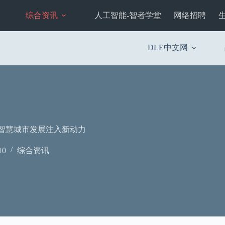
综合资讯
人工智能-智者学堂
网络招聘
DLE中文网
为智慧城市发展注入新动力
10
综合资讯