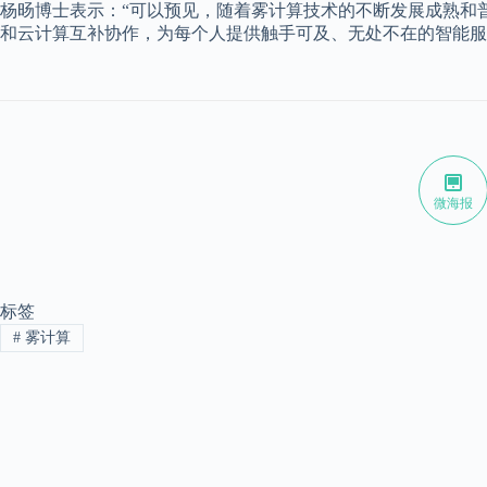
杨旸博士表示：“可以预见，随着雾计算技术的不断发展成熟和
和云计算互补协作，为每个人提供触手可及、无处不在的智能服
微海报
标签
#
雾计算