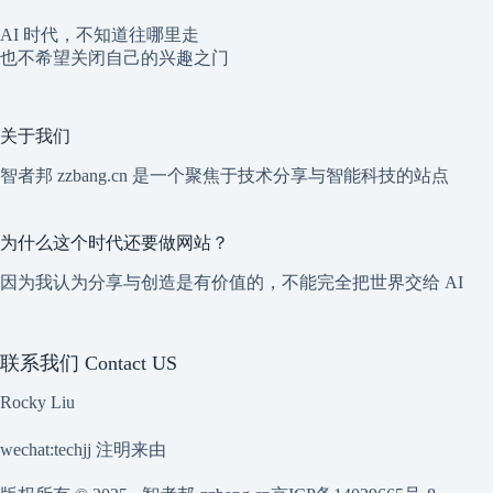
AI 时代，不知道往哪里走
也不希望关闭自己的兴趣之门
关于我们
智者邦 zzbang.cn 是一个聚焦于技术分享与智能科技的站点
为什么这个时代还要做网站？
因为我认为分享与创造是有价值的，不能完全把世界交给 AI
联系我们 Contact US
Rocky Liu
wechat:techjj 注明来由