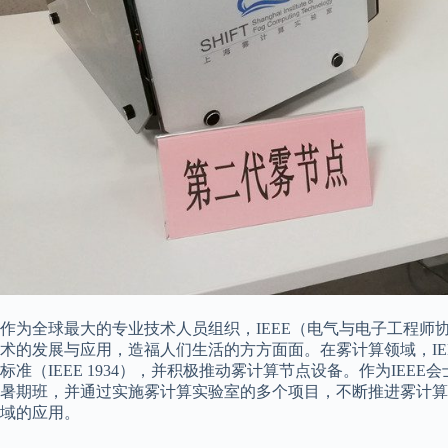
作为全球最大的专业技术人员组织，IEEE（电气与电子工程
术的发展与应用，造福人们生活的方方面面。在雾计算领域，IEE
标准（IEEE 1934），并积极推动雾计算节点设备。作为IEEE
暑期班，并通过实施雾计算实验室的多个项目，不断推进雾计算
域的应用。