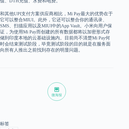
值、DTH充值、水费和电费。
和其他UPI支付方案供应商相比，Mi Pay最大的优势在于
它可以整合MIUI。此外，它还可以整合你的通讯录、
SMS、扫描应用以及MIUI中的App Vault。小米向用户保
证，为使用Mi Pay而创建的所有数据都将以加密形式存
储到印度本地的云基础设施内。目前尚不清楚Mi Pay何
时会结束测试阶段，毕竟测试阶段的目的就是在服务面
向所有人推出之前找到存在的明显问题。
微海报
标签