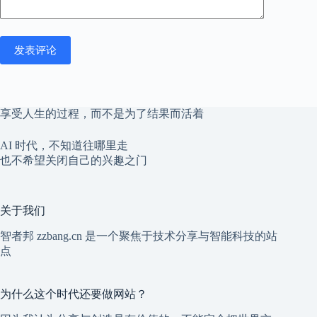
发表评论
享受人生的过程，而不是为了结果而活着
AI 时代，不知道往哪里走
也不希望关闭自己的兴趣之门
关于我们
智者邦 zzbang.cn 是一个聚焦于技术分享与智能科技的站
点
为什么这个时代还要做网站？