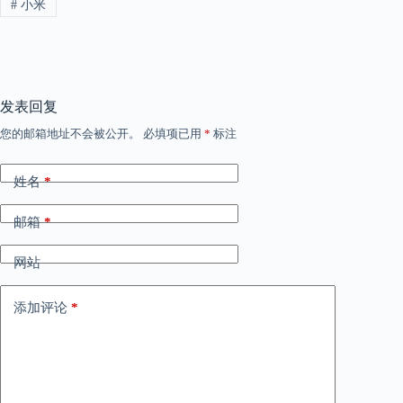
#
小米
发表回复
您的邮箱地址不会被公开。
必填项已用
*
标注
姓名
*
邮箱
*
网站
添加评论
*