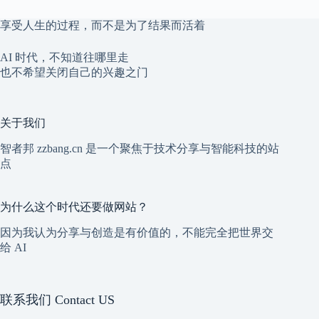
享受人生的过程，而不是为了结果而活着
AI 时代，不知道往哪里走
也不希望关闭自己的兴趣之门
关于我们
智者邦 zzbang.cn 是一个聚焦于技术分享与智能科技的站
点
为什么这个时代还要做网站？
因为我认为分享与创造是有价值的，不能完全把世界交
给 AI
联系我们 Contact US