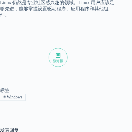
Linux 仍然是专业社区感兴趣的领域。Linux 用户应该足
够先进，能够掌握设置驱动程序、应用程序和其他组
件。
微海报
标签
#
Windows
发表回复