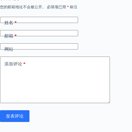
您的邮箱地址不会被公开。
必填项已用
*
标注
姓名
*
邮箱
*
网站
添加评论
*
发表评论