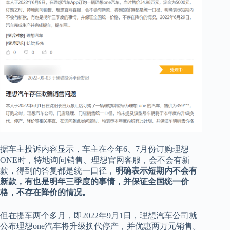
据车主投诉内容显示，车主在今年6、7月份订购理想
ONE时，特地询问销售、理想官网客服，会不会有新
款，得到的答复都是统一口径，
明确表示短期内不会有
新款，有也是明年三季度的事情，并保证全国统一价
格，不存在降价的情况。
但在提车两个多月，即2022年9月1日，理想汽车公司就
公布理想one汽车将升级换代停产，并优惠两万元销售。