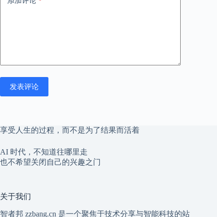
添加评论
*
发表评论
享受人生的过程，而不是为了结果而活着
AI 时代，不知道往哪里走
也不希望关闭自己的兴趣之门
关于我们
智者邦 zzbang.cn 是一个聚焦于技术分享与智能科技的站