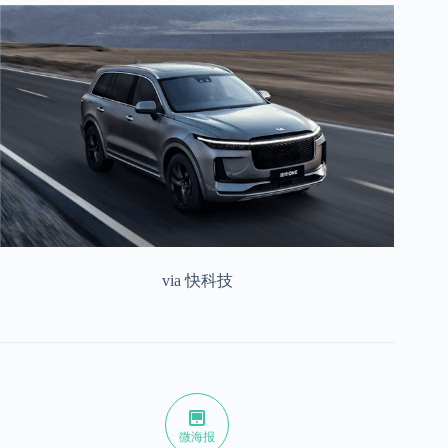
via 快科技
微海报