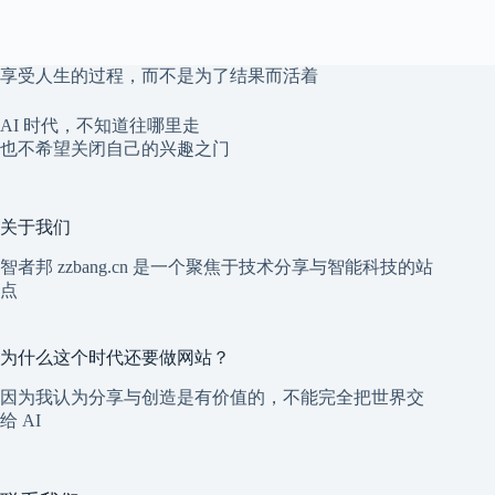
享受人生的过程，而不是为了结果而活着
AI 时代，不知道往哪里走
也不希望关闭自己的兴趣之门
关于我们
智者邦 zzbang.cn 是一个聚焦于技术分享与智能科技的站
点
为什么这个时代还要做网站？
因为我认为分享与创造是有价值的，不能完全把世界交
给 AI