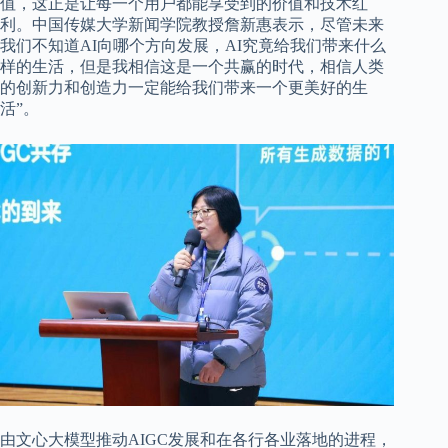
值，这正是让每一个用户都能享受到的价值和技术红
利。中国传媒大学新闻学院教授詹新惠表示，尽管未来
我们不知道AI向哪个方向发展，AI究竟给我们带来什么
样的生活，但是我相信这是一个共赢的时代，相信人类
的创新力和创造力一定能给我们带来一个更美好的生
活”。
由文心大模型推动AIGC发展和在各行各业落地的进程，