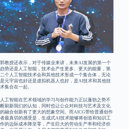
郭教授还表示，对于传媒业来讲，未来AI发展的第一个
趋势还是人工智能，技术会产生更多、更大的能量，第
二个人工智能技术会和其他技术形成一个集合体，无论
是元宇宙也好还是虚拟机器人也好，是AI技术和其他技
术集合在一起。
人工智能在艺术领域的学习与创作能力正以蓬勃之势不
断刷新我们的认知，同时也让公众对科技与艺术及文化
的融合创新有了更大的想象空间。而AICG带给普通创作
者最真切的感受是，生成式AI技术能够将创造和知识工
作的边际成本降至零，产生巨大的劳动生产率和经济价