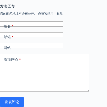
发表回复
您的邮箱地址不会被公开。
必填项已用
*
标注
姓名
*
邮箱
*
网站
添加评论
*
发表评论