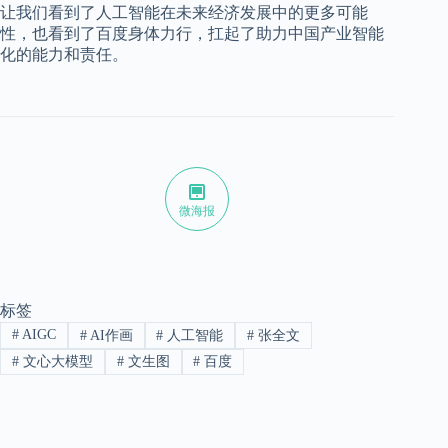
让我们看到了人工智能在未来经济发展中的更多可能
性，也看到了百度身体力行，扛起了助力中国产业智能
化的能力和责任。
微海报
标签
#
AIGC
#
AI作画
#
人工智能
#
张全文
#
文心大模型
#
文生图
#
百度