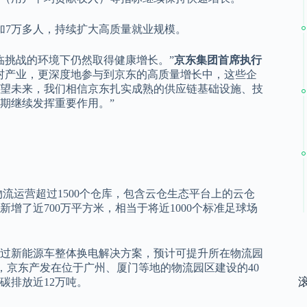
增加7万多人，持续扩大高质量就业规模。
临挑战的环境下仍然取得健康增长。”
京东集团首席执行
村产业，更深度地参与到京东的高质量增长中，这些企
望未来，我们相信京东扎实成熟的供应链基础设施、技
期继续发挥重要作用。”
流运营超过1500个仓库，包含云仓生态平台上的云仓
新增了近700万平方米，相当于将近1000个标准足球场
过新能源车整体换电解决方案，预计可提升所在物流园
时，京东产发在位于广州、厦门等地的物流园区建设的40
碳排放近12万吨。