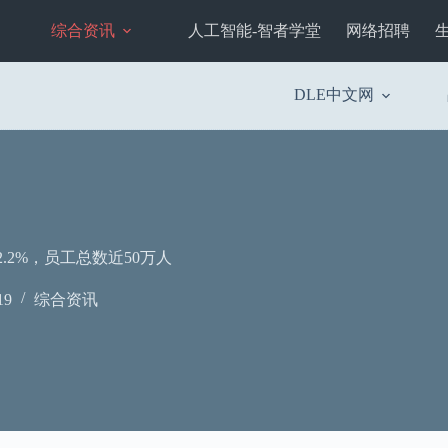
综合资讯
人工智能-智者学堂
网络招聘
DLE中文网
.2%，员工总数近50万人
19
综合资讯