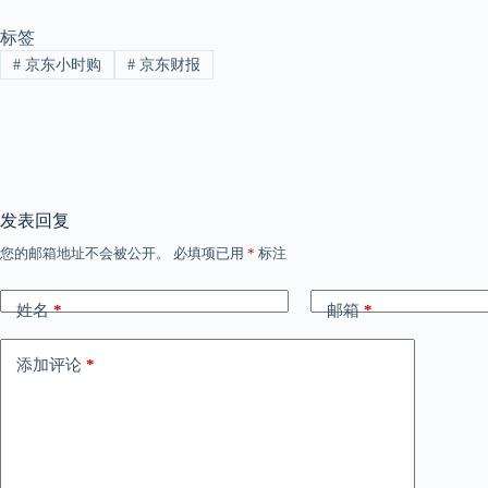
标签
#
京东小时购
#
京东财报
发表回复
您的邮箱地址不会被公开。
必填项已用
*
标注
姓名
*
邮箱
*
添加评论
*