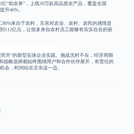
0亿“助农券”，上线30万款高品质农产品，覆盖全国
提升46%。
员工80%来自于农村，京东对农业、农村、农民的感情是
到112亿元，让很多来自农村员工能够有实实在在的获
而升”的新型实体企业实践。挑战无时不在，经济周期
式和战略选择都始终围绕用户和合作伙伴展开，有责任的
机会，时间站在京东这一边。