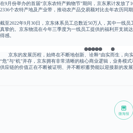
在9月份举办的首届“京东农特产购物节”期间，京东累计发放了1
2336个农特产地及产业带，推动农产品交易额对比去年农历同期
截至2022年9月30日，京东体系员工总数近50万人，其中一线
真挚的。京东物流在今年三季度为一线员工提供的福利开支就达
得感。
京东的发展历程，始终在不断地创新、诠释“由实而生，向实
“危”与“机”并存，京东拥有非常清晰的核心商业逻辑，业务模
供应链的价值正在不断被证明、并不断积蓄势能以迎接新的发展
微海报