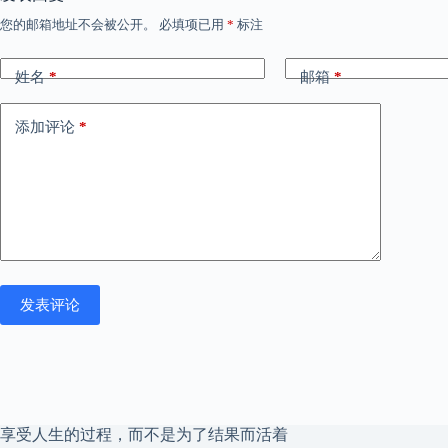
您的邮箱地址不会被公开。
必填项已用
*
标注
姓名
*
邮箱
*
添加评论
*
发表评论
享受人生的过程，而不是为了结果而活着