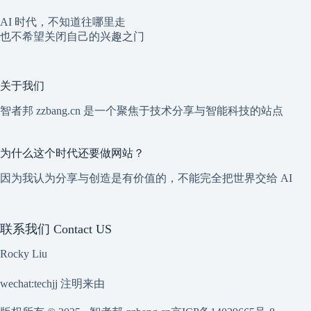
AI 时代，不知道往哪里走
也不希望关闭自己的兴趣之门
关于我们
智者邦 zzbang.cn 是一个聚焦于技术分享与智能科技的站点
为什么这个时代还要做网站？
因为我认为分享与创造是有价值的，不能完全把世界交给 AI
联系我们 Contact US
Rocky Liu
wechat:techjj 注明来由