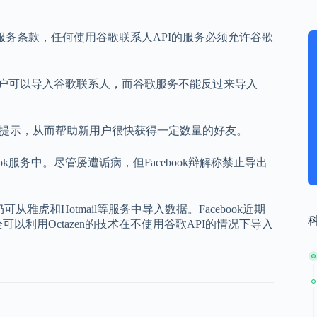
服务条款，任何使用谷歌联系人API的服务必须允许谷歌
ook用户可以导入谷歌联系人，而谷歌服务不能反过来导入
人的提示，从而帮助新用户很快获得一定数量的好友。
ook服务中。尽管屡遭诟病，但Facebook辩解称禁止导出
仍可从雅虎和Hotmail等服务中导入数据。Facebook近期
可以利用Octazen的技术在不使用谷歌API的情况下导入