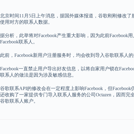
北京时间11月5日上午消息，据国外媒体报道，谷歌刚刚修改了
使用对方的联系人数据。
据分析，此举将对Facebook产生重大影响，因为此前Faceb
Facebook联系人。
此前，Facebook新用户注册服务时，均会收到导入谷歌联系
Facebook一直禁止用户导出好友信息，以将自家用户锁在Faceb
联系人的做法是因为涉及敏感信息。
谷歌联系API的修改会在一定程度上影响Facebook，但Facebook
还收购了一家提供专门导入联系人服务的公司Octazen，因而完全
谷歌联系人账户。