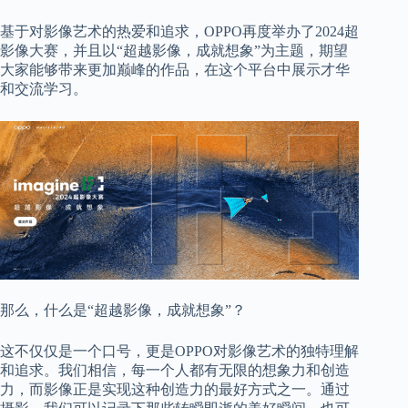
基于对影像艺术的热爱和追求，OPPO再度举办了2024超
影像大赛，并且以“超越影像，成就想象”为主题，期望
大家能够带来更加巅峰的作品，在这个平台中展示才华
和交流学习。
那么，什么是“超越影像，成就想象”？
这不仅仅是一个口号，更是OPPO对影像艺术的独特理解
和追求。我们相信，每一个人都有无限的想象力和创造
力，而影像正是实现这种创造力的最好方式之一。通过