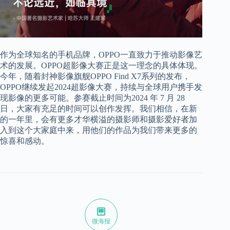
作为全球知名的手机品牌，OPPO一直致力于推动影像艺
术的发展。OPPO超影像大赛正是这一理念的具体体现。
今年，随着封神影像旗舰OPPO Find X7系列的发布，
OPPO继续发起2024超影像大赛，持续与全球用户携手发
现影像的更多可能。参赛截止时间为2024 年 7 月 28
日，大家有充足的时间可以创作发挥。我们相信，在新
的一年里，会有更多才华横溢的摄影师和摄影爱好者加
入到这个大家庭中来，用他们的作品为我们带来更多的
惊喜和感动。
微海报