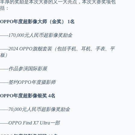
丰厚的奖励是本次大赛的又一大亮点，本次大赛奖项包
括：
OPPO年度超影像大师（金奖） 1名
——170,000元人民币超影像奖励金
——2024 OPPO旗舰套装（包括手机、耳机、手表、平
板）
——作品参演国际影展
——签约OPPO年度摄影师
OPPO年度超影像银奖 4名
——70,000元人民币超影像奖励金
——OPPO Find X7 Ultra一部