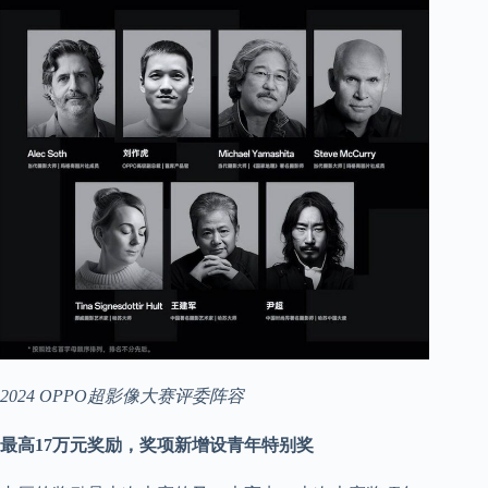
2024 OPPO超影像大赛评委阵容
最高17万元奖励，奖项新增设青年特别奖