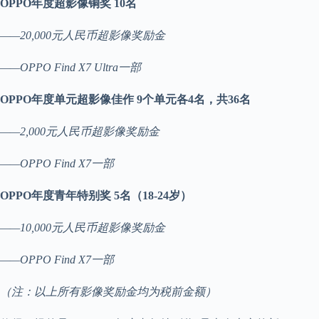
OPPO年度超影像铜奖 10名
——20,000元人民币超影像奖励金
——OPPO Find X7 Ultra一部
OPPO年度单元超影像佳作 9个单元各4名，共36名
——2,000元人民币超影像奖励金
——OPPO Find X7一部
OPPO年度青年特别奖 5名（18-24岁）
——10,000元人民币超影像奖励金
——OPPO Find X7一部
（注：以上所有影像奖励金均为税前金额）