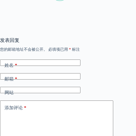
发表回复
您的邮箱地址不会被公开。
必填项已用
*
标注
姓名
*
邮箱
*
网站
添加评论
*