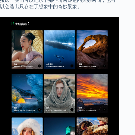
摄影，我们可以记录下那些转瞬即逝的美好瞬间，也可
以创造出只存在于想象中的奇妙景象。