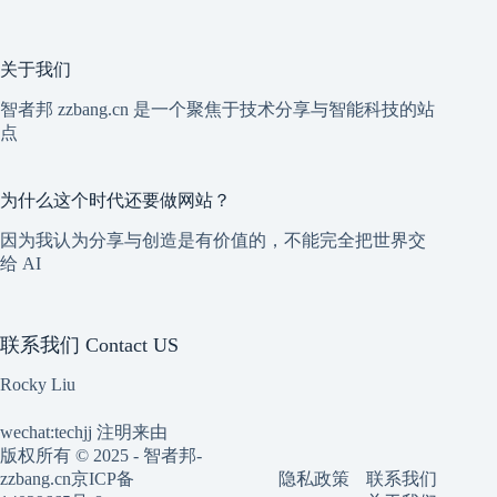
关于我们
智者邦 zzbang.cn 是一个聚焦于技术分享与智能科技的站
点
为什么这个时代还要做网站？
因为我认为分享与创造是有价值的，不能完全把世界交
给 AI
联系我们 Contact US
Rocky Liu
wechat:techjj 注明来由
版权所有 © 2025 - 智者邦-
隐私政策
联系我们
zzbang.cn
京ICP备