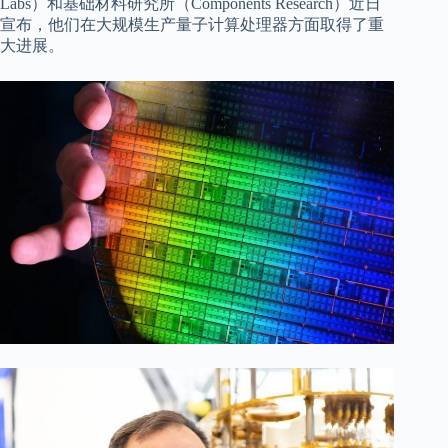
Labs）和基础材料研究所（Components Research）近日
宣布，他们在大规模生产量子计算处理器方面取得了重
大进展。