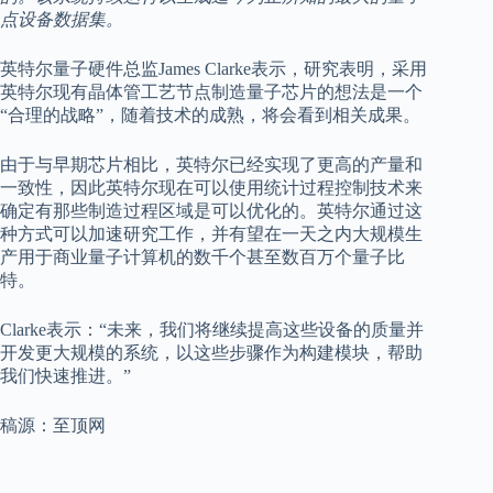
点设备数据集。
英特尔量子硬件总监James Clarke表示，研究表明，采用
英特尔现有晶体管工艺节点制造量子芯片的想法是一个
“合理的战略”，随着技术的成熟，将会看到相关成果。
由于与早期芯片相比，英特尔已经实现了更高的产量和
一致性，因此英特尔现在可以使用统计过程控制技术来
确定有那些制造过程区域是可以优化的。英特尔通过这
种方式可以加速研究工作，并有望在一天之内大规模生
产用于商业量子计算机的数千个甚至数百万个量子比
特。
Clarke表示：“未来，我们将继续提高这些设备的质量并
开发更大规模的系统，以这些步骤作为构建模块，帮助
我们快速推进。”
稿源：至顶网