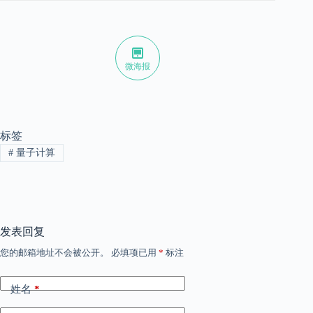
微海报
标签
#
量子计算
发表回复
您的邮箱地址不会被公开。
必填项已用
*
标注
姓名
*