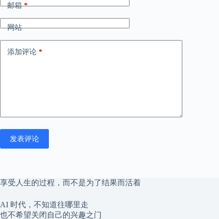
邮箱
*
网站
添加评论
*
发表评论
享受人生的过程，而不是为了结果而活着
AI 时代，不知道往哪里走
也不希望关闭自己的兴趣之门