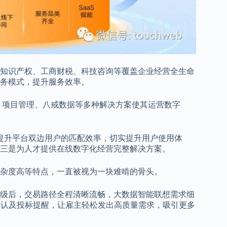
知识产权、工商财税、科技咨询等覆盖企业经营全生命
服务模式，提升服务效率。
、项目管理、八戒数据等多种解决方案使其运营数字
是提升平台双边用户的匹配效率，切实提升用户使用体
三是为人才提供在线数字化经营完整解决方案。
杂度高等特点，一直被视为一块难啃的骨头。
级后，交易路径全程清晰流畅，大数据智能联想需求细
确认及投标提醒，让雇主轻松发出高质量需求，吸引更多