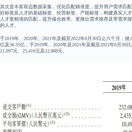
其次是丰富双边数据采集，优化匹配精准度，提升用户需求匹配
好标签及人才的基础标签、经营标签、产能标签，构建真实人才
人才更精准的匹配，提升撮合效率。更推出需求推荐及带需求搜
的人才。
于2019年、2020年、2021年及截至2022年6月30日止六个月，猪
亿及36.35亿，于2019年、2020年及2021年及截至2022年6
21,097元、25,416元及22,888元。