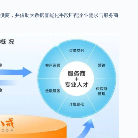
供商，并借助大数据智能化手段匹配企业需求与服务商