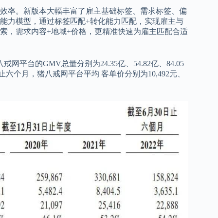
效率。新版本大幅丰富了雇主基础标签、需求标签、偏
能力模型，通过标签匹配+转化能力匹配，实现雇主与
索，需求内容+地域+价格，更精准快速为雇主匹配合适
八戒网平台的GMV总量分别为24.35亿、54.82亿、84.05
月30日止六个月，猪八戒网平台平均 客单价分别为10,492元、