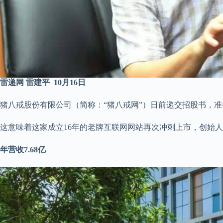
雷递网 雷建平 10月16日
猪八戒股份有限公司（简称：“猪八戒网”）日前递交招股书，
这意味着这家成立16年的老牌互联网网站再次冲刺上市，创始
年营收7.68亿