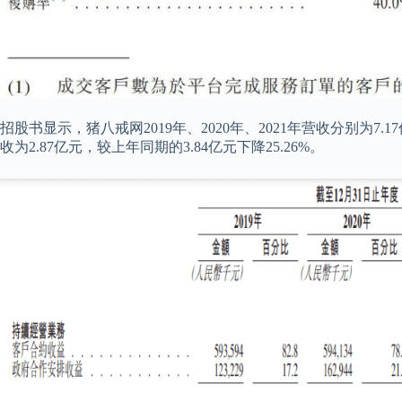
招股书显示，猪八戒网2019年、2020年、2021年营收分别为7.17
收为2.87亿元，较上年同期的3.84亿元下降25.26%。