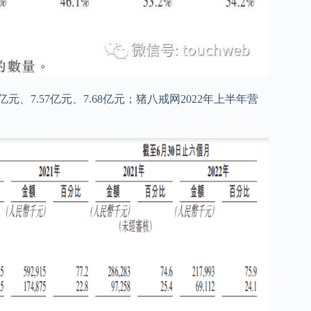
亿元、7.57亿元、7.68亿元；猪八戒网2022年上半年营