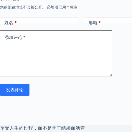
您的邮箱地址不会被公开。
必填项已用
*
标注
姓名
*
邮箱
*
添加评论
*
发表评论
享受人生的过程，而不是为了结果而活着