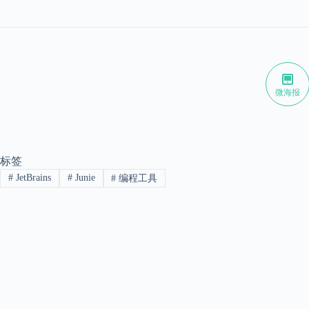
微海报
标签
#
JetBrains
#
Junie
#
编程工具