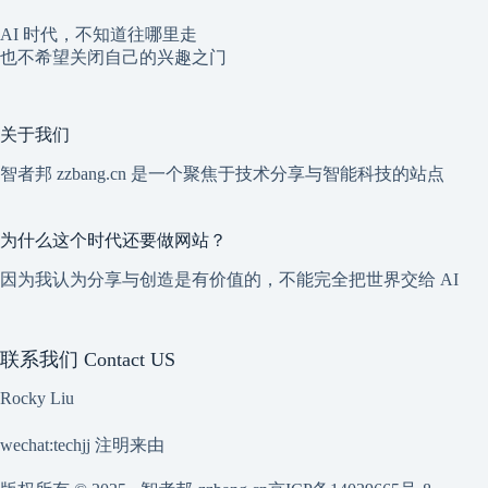
AI 时代，不知道往哪里走
也不希望关闭自己的兴趣之门
关于我们
智者邦 zzbang.cn 是一个聚焦于技术分享与智能科技的站点
为什么这个时代还要做网站？
因为我认为分享与创造是有价值的，不能完全把世界交给 AI
联系我们 Contact US
Rocky Liu
wechat:techjj 注明来由