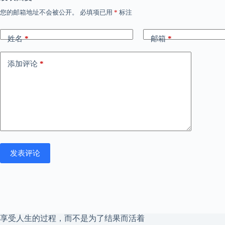
您的邮箱地址不会被公开。
必填项已用
*
标注
姓名
*
邮箱
*
添加评论
*
发表评论
享受人生的过程，而不是为了结果而活着