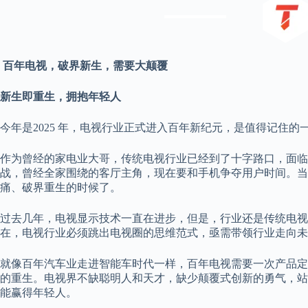
百年电视，破界新生，需要大颠覆
新生即重生，拥抱年轻人
今年是2025 年，电视行业正式进入百年新纪元，是值得记住的
作为曾经的家电业大哥，传统电视行业已经到了十字路口，面临
战，曾经全家围绕的客厅主角，现在要和手机争夺用户时间。当
痛、破界重生的时候了。
过去几年，电视显示技术一直在进步，但是，行业还是传统电视
在，电视行业必须跳出电视圈的思维范式，亟需带领行业走向未
就像百年汽车业走进智能车时代一样，百年电视需要一次产品定
的重生。电视界不缺聪明人和天才，缺少颠覆式创新的勇气，站
能赢得年轻人。