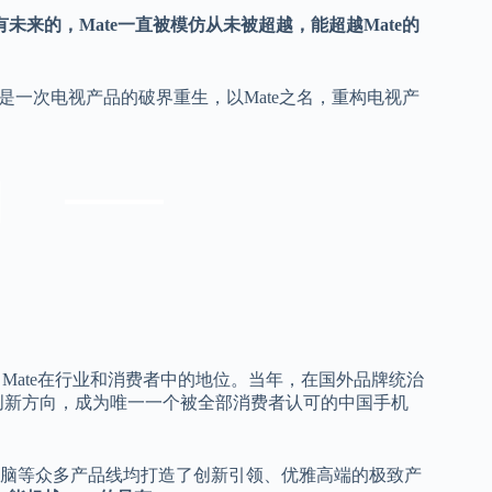
未来的，Mate一直被模仿从未被超越，能超越Mate的
而是一次电视产品的破界重生，以Mate之名，重构电视产
 Mate在行业和消费者中的地位。当年，在国外品牌统治
业创新方向，成为唯一一个被全部消费者认可的中国手机
电脑等众多产品线均打造了创新引领、优雅高端的极致产