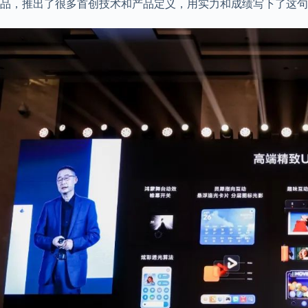
品，推出了很多首创技术和产品定义，用实力和成绩写下了这句