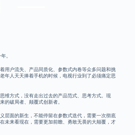
一年。
着用户流失、产品同质化、参数式内卷等众多问题和挑
老年人天天捧着手机的时候，电视行业到了必须痛定思
思维方式，没有走出过去的产品范式、思考方式。现
来的破局者、颠覆式创新者。
义层面的新生，不能停留在参数式迭代，需要一次彻底
在未来看现在，需要更加前瞻、勇敢无畏的大颠覆，才