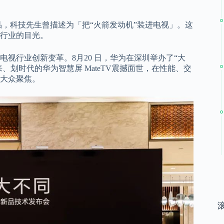
新品，科技先生曾描述为「把“火箭发动机”装进电视」。这
行业的目光。
视行业创新变革。8月20 日，华为在深圳举办了“大
向未来、划时代的华为智慧屏 MateTV震撼面世，在性能、交
大众聚焦。