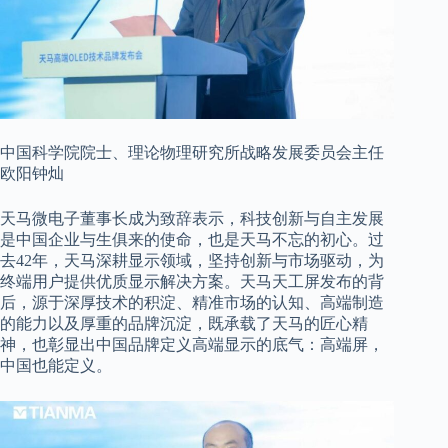
中国科学院院士、理论物理研究所战略发展委员会主任
欧阳钟灿
天马微电子董事长成为致辞表示，科技创新与自主发展
是中国企业与生俱来的使命，也是天马不忘的初心。过
去42年，天马深耕显示领域，坚持创新与市场驱动，为
终端用户提供优质显示解决方案。天马天工屏发布的背
后，源于深厚技术的积淀、精准市场的认知、高端制造
的能力以及厚重的品牌沉淀，既承载了天马的匠心精
神，也彰显出中国品牌定义高端显示的底气：高端屏，
中国也能定义。