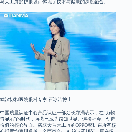
马天工屏的护眼设计体现了技术与健康的深度融合。
武汉协和医院眼科专家 石冰洁博士
中国质量认证中心产品认证一部处长郑涓表示，在“万物
皆显示”的时代，屏幕已成为感知世界、连接社会、创造
价值的核心界面。搭载天马天工屏的OPPO整机在所有核
心维度均表现卓越，全面符合CQC的认证规范，更在多