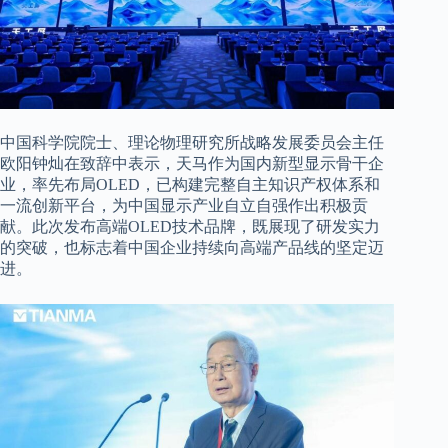
中国科学院院士、理论物理研究所战略发展委员会主任
欧阳钟灿在致辞中表示，天马作为国内新型显示骨干企
业，率先布局OLED，已构建完整自主知识产权体系和
一流创新平台，为中国显示产业自立自强作出积极贡
献。此次发布高端OLED技术品牌，既展现了研发实力
的突破，也标志着中国企业持续向高端产品线的坚定迈
进。