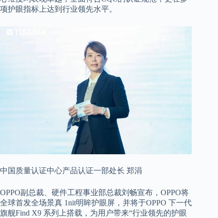
项护眼指标上达到行业领先水平。
中国质量认证中心产品认证一部处长 郑涓
OPPO副总裁、硬件工程事业部总裁刘畅宣布，OPPO将
全球首发全场景真 1nit明眸护眼屏，并将于OPPO 下一代
旗舰Find X9 系列上搭载，为用户带来“行业领先的护眼