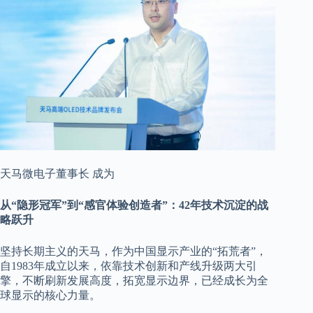
天马微电子董事长 成为
从“隐形冠军”到“感官体验创造者”：42年技术沉淀的战
略跃升
坚持长期主义的天马，作为中国显示产业的“拓荒者”，
自1983年成立以来，依靠技术创新和产线升级两大引
擎，不断刷新发展高度，拓宽显示边界，已经成长为全
球显示的核心力量。