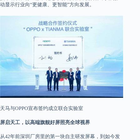
动显示行业向“更健康、更智能”方向发展。
天马与OPPO宣布签约成立联合实验室
​屏启天工，以高端旗舰好屏照亮全球视界​
从42年前深圳厂房里的第一块自主研发屏幕，到如今发