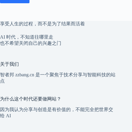
享受人生的过程，而不是为了结果而活着
AI 时代，不知道往哪里走
也不希望关闭自己的兴趣之门
关于我们
智者邦 zzbang.cn 是一个聚焦于技术分享与智能科技的站
点
为什么这个时代还要做网站？
因为我认为分享与创造是有价值的，不能完全把世界交
给 AI