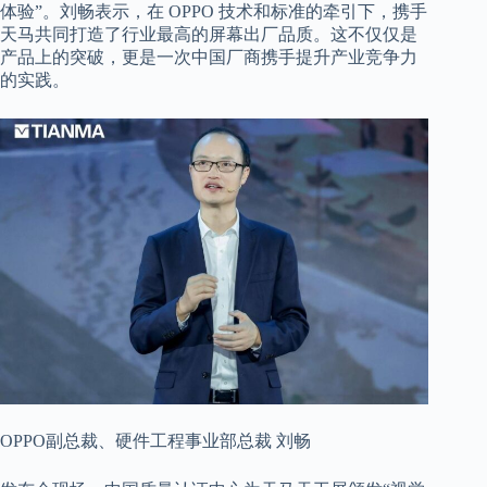
体验”。刘畅表示，在 OPPO 技术和标准的牵引下，携手
天马共同打造了行业最高的屏幕出厂品质。这不仅仅是
产品上的突破，更是一次中国厂商携手提升产业竞争力
的实践。
OPPO副总裁、硬件工程事业部总裁 刘畅