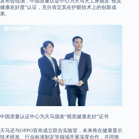
发布会现场，中国质量认证中心为天马天工屏颁发“视觉
健康友好度”认证，充分肯定其在护眼技术上的创新成
果。
中国质量认证中心为天马颁发“视觉健康友好”证书
天马还与OPPO宣布成立联合实验室，未来将在健康显示
技术研发、行业标准制定等领域开展深度合作，共同推