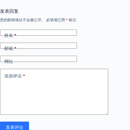
发表回复
您的邮箱地址不会被公开。
必填项已用
*
标注
姓名
*
邮箱
*
网站
添加评论
*
发表评论